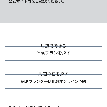
公式サイト等をご確認ください。
周辺でできる
体験プランを探す
周辺の宿を探す
宿泊プランを一括比較オンライン予約