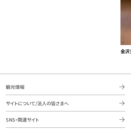
金沢
観光情報
サイトについて/法人の皆さまへ
SNS・関連サイト