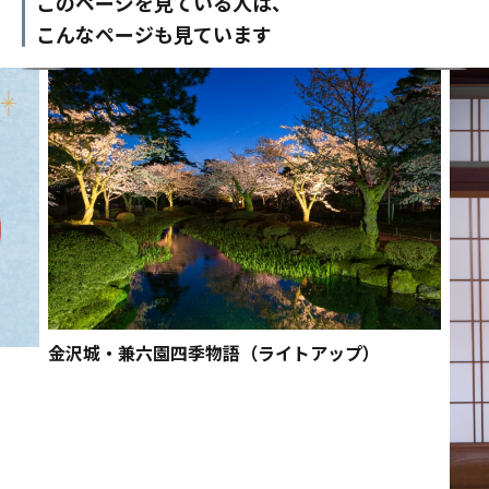
このページを見ている人は、
こんなページも見ています
金沢城・兼六園四季物語（ライトアップ）