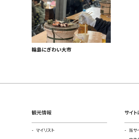
輪島にぎわい大市
観光情報
サイト
マイリスト
当サ