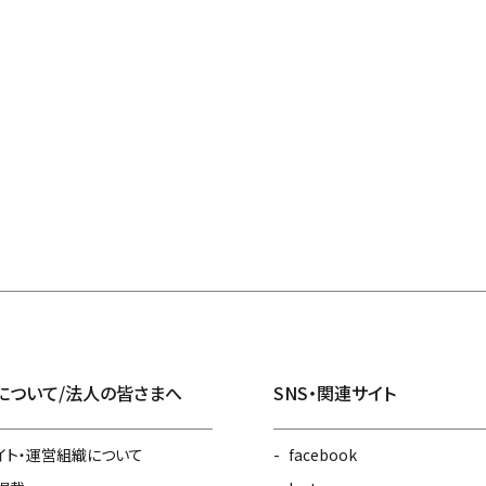
について/法人の皆さまへ
SNS・関連サイト
イト・運営組織について
facebook