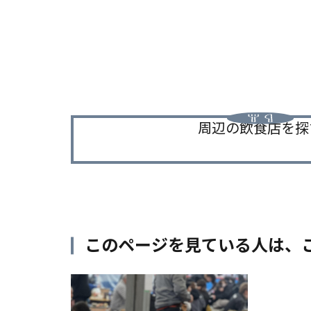
周辺の飲食店を探
このページを見ている人は、