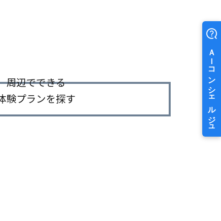
周辺でできる
体験プランを探す