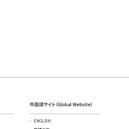
外国語サイト（Global Website）
ENGLISH