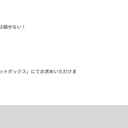
は越せない！
ットボックス」にてお求めいただけま