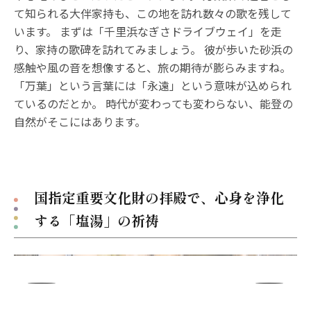
て知られる大伴家持も、この地を訪れ数々の歌を残して
います。 まずは「千里浜なぎさドライブウェイ」を走
り、家持の歌碑を訪れてみましょう。 彼が歩いた砂浜の
感触や風の音を想像すると、旅の期待が膨らみますね。
「万葉」という言葉には「永遠」という意味が込められ
ているのだとか。 時代が変わっても変わらない、能登の
自然がそこにはあります。
国指定重要文化財の拝殿で、心身を浄化
する「塩湯」の祈祷