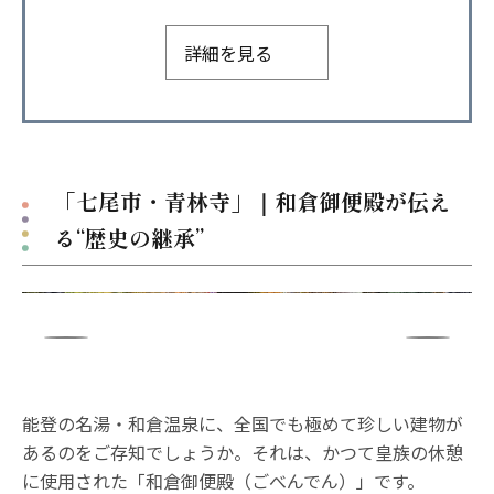
詳細を見る
「七尾市・青林寺」｜和倉御便殿が伝え
る“歴史の継承”
能登の名湯・和倉温泉に、全国でも極めて珍しい建物が
あるのをご存知でしょうか。それは、かつて皇族の休憩
に使用された「和倉御便殿（ごべんでん）」です。