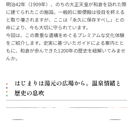
明治42年（1909年）、のちの大正天皇が和倉を訪れた際
に建てられたこの施設。一般的に御便殿は役目を終える
と取り壊されますが、ここは「永久に保存すべし」との
命により、今も大切に守られています。
今回は、この貴重な遺構をめぐるプレミアムな文化体験
をご紹介します。史実に基づいたガイドによる案内とと
もに、和倉が歩んできた1200年の歴史を紐解いてみませ
んか。
はじまりは湯元の広場から。温泉情緒と
歴史の息吹