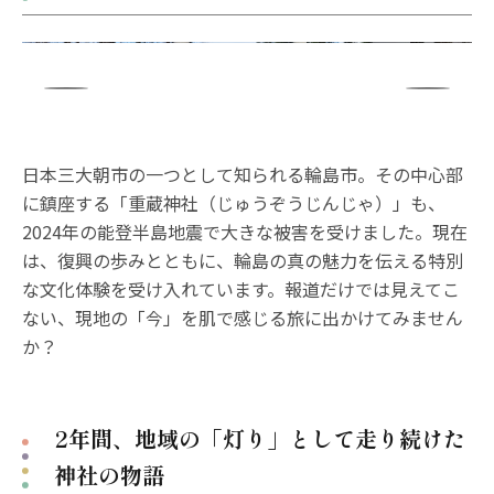
日本三大朝市の一つとして知られる輪島市。その中心部
に鎮座する「重蔵神社（じゅうぞうじんじゃ）」も、
2024年の能登半島地震で大きな被害を受けました。現在
は、復興の歩みとともに、輪島の真の魅力を伝える特別
な文化体験を受け入れています。報道だけでは見えてこ
ない、現地の「今」を肌で感じる旅に出かけてみません
か？
2年間、地域の「灯り」として走り続けた
神社の物語