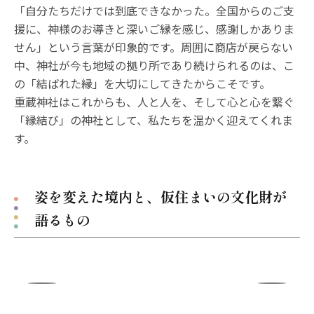
「自分たちだけでは到底できなかった。全国からのご支
援に、神様のお導きと深いご縁を感じ、感謝しかありま
せん」という言葉が印象的です。周囲に商店が戻らない
中、神社が今も地域の拠り所であり続けられるのは、こ
の「結ばれた縁」を大切にしてきたからこそです。
重蔵神社はこれからも、人と人を、そして心と心を繋ぐ
「縁結び」の神社として、私たちを温かく迎えてくれま
す。
姿を変えた境内と、仮住まいの文化財が
語るもの