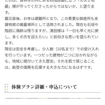
蔵」様が守ってくださったからではないか、と語りま
す。
震災直後、お寺は避難所となり、この貴重な御座所も支
援物資の備蓄場所として活用されました。現在も石垣や
階段に傷跡は残りますが、濱田様は「一日も早く元に戻
し、多くの方を迎えたい」と前向きな思いを語られてい
ます。
現在は安全を考慮し、少人数（10名まで）での受け入れ
を行っています。一つだった建物が二つに分かれながら
も、地域に根付いてきた歴史。それを肌で感じること
は、能登の復興を応援する大きな力になるはずです。
体験プラン詳細・申込について