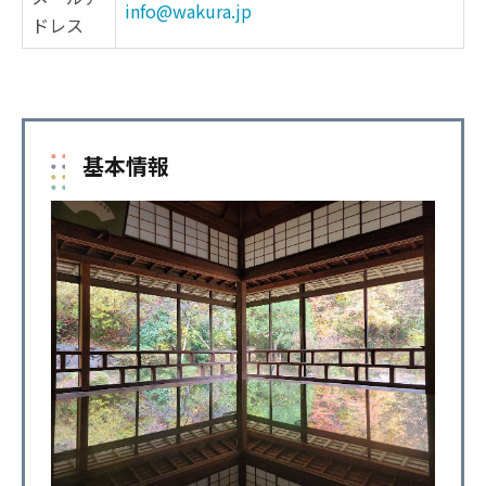
info@wakura.jp
ドレス
基本情報