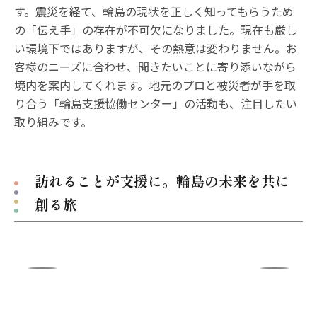
す。震災を経て、輪島の現状を正しく知ってもらうため
の「伝え手」の存在が不可欠になりました。現在も厳し
い環境下ではありますが、その熱意は変わりません。お
客様のニーズに合わせ、聞きたいことに寄り添いながら
境内を案内してくれます。地元のプロと被災者が手を取
り合う「輪島支援協働センター」の活動も、注目したい
取り組みです。
訪れることが支援に。輪島の未来を共に
創る旅