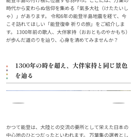
時代から変わらぬ信仰を集める「氣多大社（けたたいし
ゃ）」があります。 令和6年の能登半島地震を経て、今
こそ訪れてほしい「能登復幸 祈りの旅」をご紹介しま
す。 1300年前の歌人、大伴家持（おおとものやかもち）
が歩んだ道のりを辿り、心身を清めてみませんか？
1300年の時を超え、大伴家持と同じ景色
を辿る
かつて能登は、大陸との交流の要所として栄えた日本の
中心地のひとつだったといわれます。 万葉集の選者とし