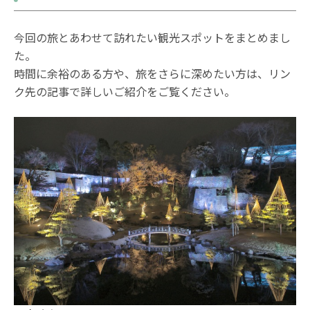
今回の旅とあわせて訪れたい観光スポットをまとめまし
た。
時間に余裕のある方や、旅をさらに深めたい方は、リン
ク先の記事で詳しいご紹介をご覧ください。