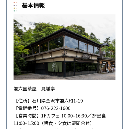
基本情報
兼六園茶屋 見城亭
【住所】石川県金沢市兼六町1-19
【電話番号】076-222-1600
【営業時間】1Fカフェ 10:00–16:30／2F昼食
11:00–15:00（朝食・夕食は要問合せ）