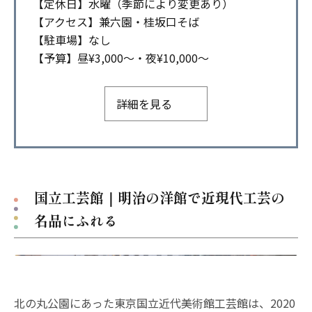
【定休日】水曜（季節により変更あり）
【アクセス】兼六園・桂坂口そば
【駐車場】なし
【予算】昼¥3,000〜・夜¥10,000〜
詳細を見る
国立工芸館｜明治の洋館で近現代工芸の
名品にふれる
北の丸公園にあった東京国立近代美術館工芸館は、2020