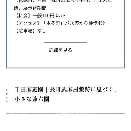
始、展示替期間
【料金】一般310円 ほか
【アクセス】「本多町」バス停から徒歩4分
【駐車場】なし
詳細を見る
千田家庭園｜長町武家屋敷跡に息づく、
小さな兼六園