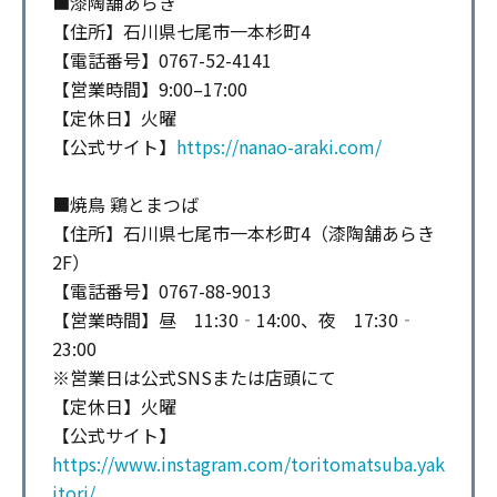
■漆陶舗あらき
【住所】石川県七尾市一本杉町4
【電話番号】0767-52-4141
【営業時間】9:00–17:00
【定休日】火曜
【公式サイト】
https://nanao-araki.com/
■焼鳥 鶏とまつば
【住所】石川県七尾市一本杉町4（漆陶舗あらき
2F）
【電話番号】0767-88-9013
【営業時間】昼 11:30‐14:00、夜 17:30‐
23:00
※営業日は公式SNSまたは店頭にて
【定休日】火曜
【公式サイト】
https://www.instagram.com/toritomatsuba.yak
itori/