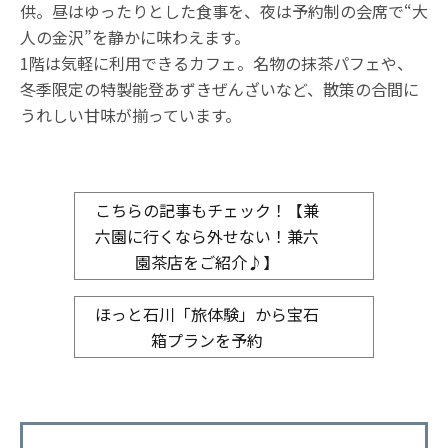
供。昼はゆったりとした食事を、夜は予約制の会席で“大
人の金沢”を静かに味わえます。
1階は気軽に利用できるカフェ。名物の抹茶パフェや、
冬季限定の特製能登あずきぜんざいなど、散策の合間に
うれしい甘味が揃っています。
こちらの記事もチェック！【兼
六園に行くなら外せない！兼六
園茶店をご紹介♪】
ほっと石川「旅体験」から宝石
箱プランを予約