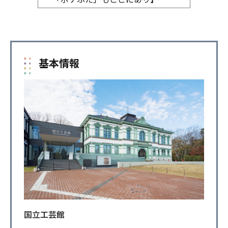
基本情報
国立工芸館