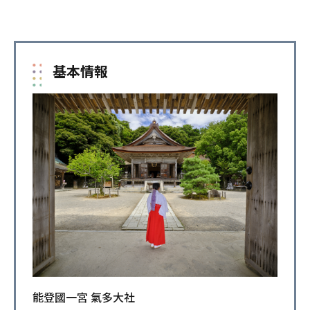
基本情報
能登國一宮 氣多大社