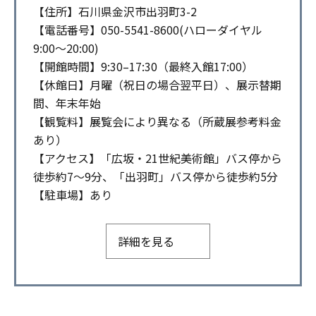
【住所】石川県金沢市出羽町3-2
【電話番号】050-5541-8600(ハローダイヤル
9:00～20:00)
【開館時間】9:30–17:30（最終入館17:00）
【休館日】月曜（祝日の場合翌平日）、展示替期
間、年末年始
【観覧料】展覧会により異なる（所蔵展参考料金
あり）
【アクセス】「広坂・21世紀美術館」バス停から
徒歩約7〜9分、「出羽町」バス停から徒歩約5分
【駐車場】あり
詳細を見る