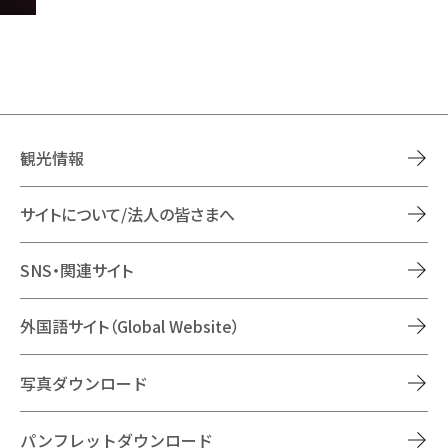
観光情報
サイトについて/法人の皆さまへ
SNS・関連サイト
外国語サイト（Global Website）
写真ダウンロード
パンフレットダウンロード