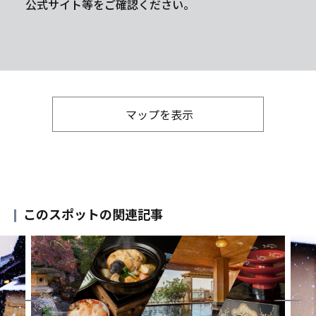
公式サイト等をご確認ください。
マップを表示
このスポットの関連記事