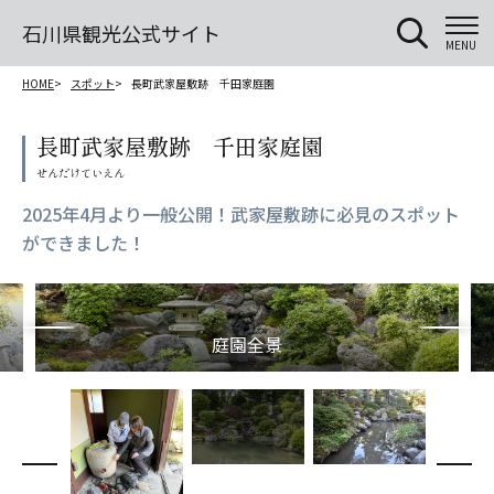
石川県観光公式サイト
MENU
HOME
スポット
長町武家屋敷跡 千田家庭園
長町武家屋敷跡 千田家庭園
2025年4月より一般公開！武家屋敷跡に必見のスポット
ができました！