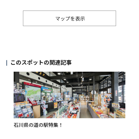
マップを表示
このスポットの関連記事
石川県の道の駅特集！