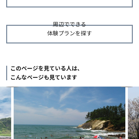
周辺でできる
体験プランを探す
このページを見ている人は、
こんなページも見ています