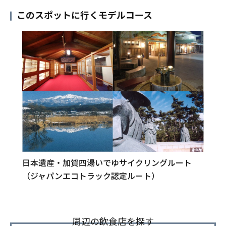
このスポットに行くモデルコース
日本遺産・加賀四湯いでゆサイクリングルート
（ジャパンエコトラック認定ルート）
周辺の飲食店を探す