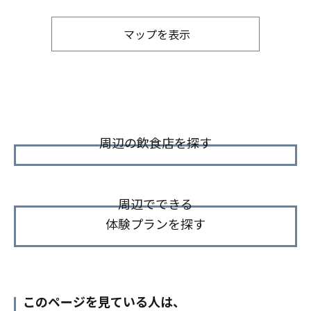
マップを表示
周辺の飲食店を探す
周辺でできる
体験プランを探す
このページを見ている人は、