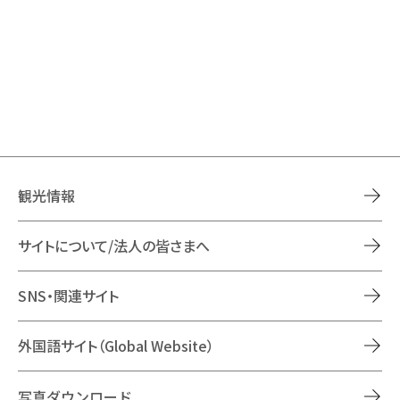
観光情報
サイトについて/法人の皆さまへ
SNS・関連サイト
外国語サイト（Global Website）
写真ダウンロード