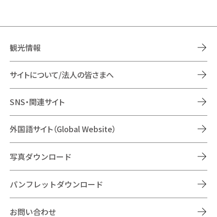
観光情報
サイトについて/法人の皆さまへ
SNS・関連サイト
外国語サイト（Global Website）
写真ダウンロード
パンフレットダウンロード
お問い合わせ