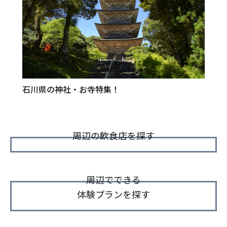
石川県の神社・お寺特集！
周辺の飲食店を探す
周辺でできる
体験プランを探す