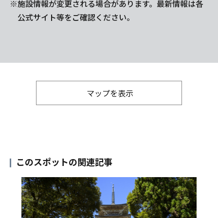
※施設情報が変更される場合があります。最新情報は各
公式サイト等をご確認ください。
マップを表示
このスポットの関連記事