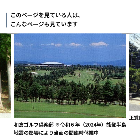
このページを見ている人は、
こんなページも見ています
正覚
和倉ゴルフ倶楽部 ※令和６年（2024年）能登半島
地震の影響により当面の間臨時休業中