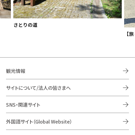
さとりの道
【旅
観光情報
サイトについて/法人の皆さまへ
SNS・関連サイト
外国語サイト（Global Website）