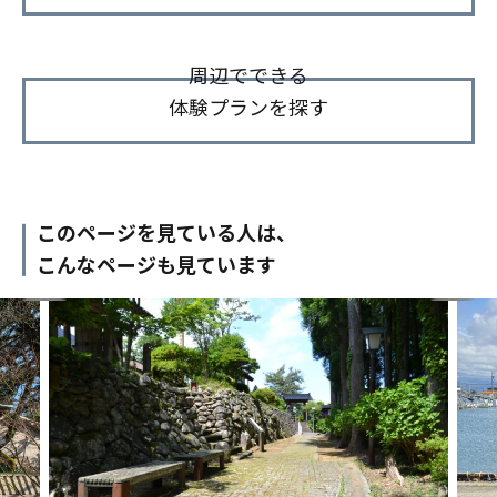
周辺でできる
体験プランを探す
このページを見ている人は、
こんなページも見ています