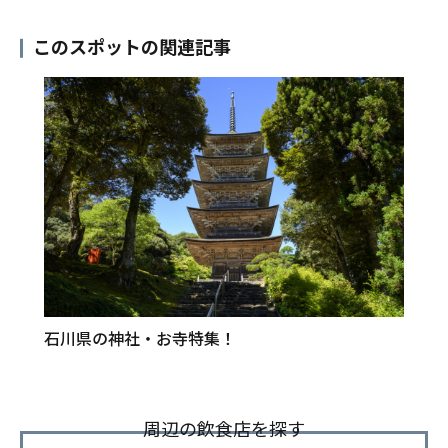
このスポットの関連記事
石川県の神社・お寺特集！
周辺の飲食店を探す