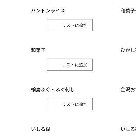
ハントンライス
和菓子
リスト
和菓子
ひがし
リスト
輪島ふぐ・ふぐ刺し
金沢お
リスト
いしる鍋
いしる