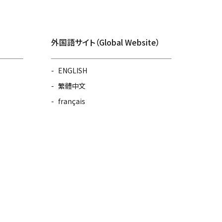
外国語サイト（Global Website）
ENGLISH
繁體中文
français