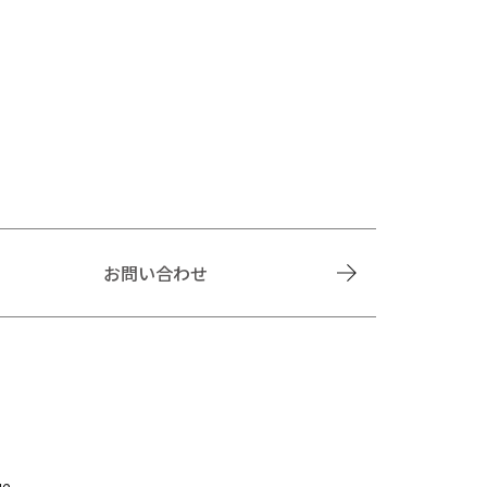
お問い合わせ
ue