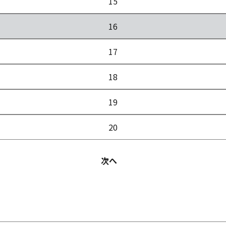
15
16
17
18
19
20
次へ