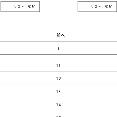
リスト
リスト
前へ
1
11
12
13
14