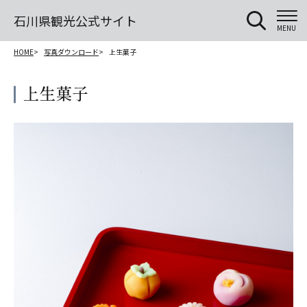
石川県観光公式サイト
MENU
HOME
写真ダウンロード
上生菓子
上生菓子