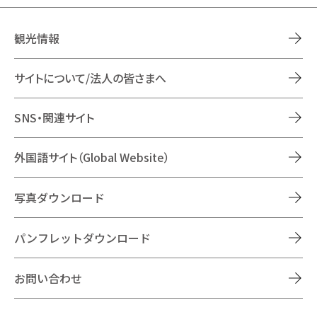
観光情報
サイトについて/法人の皆さまへ
SNS・関連サイト
外国語サイト（Global Website）
写真ダウンロード
パンフレットダウンロード
お問い合わせ