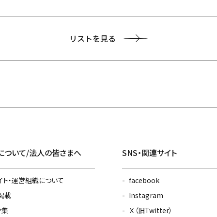
リストを見る
について/法人の皆さまへ
SNS・関連サイト
イト・運営組織について
facebook
掲載
Instagram
ク集
Ｘ（旧Twitter）