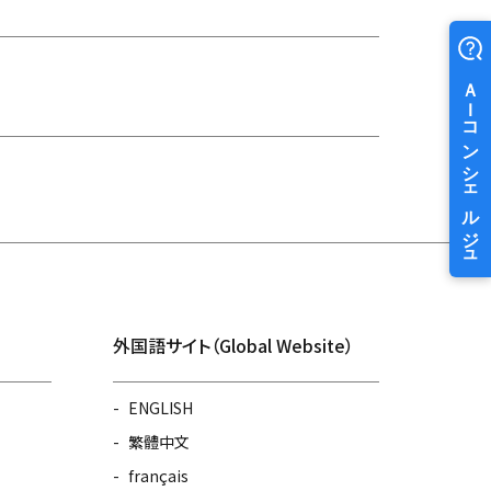
外国語サイト（Global Website）
ENGLISH
繁體中文
français