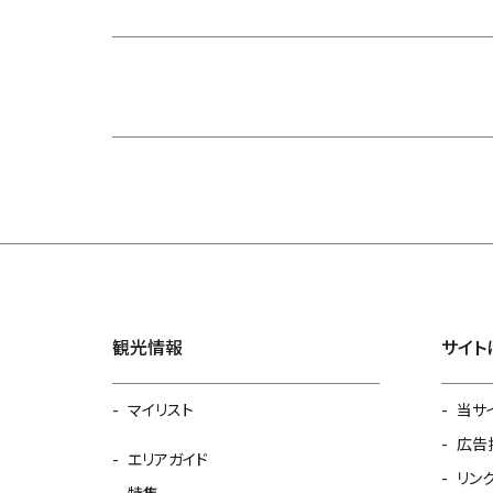
観光情報
サイト
マイリスト
当サ
広告
エリアガイド
リン
特集