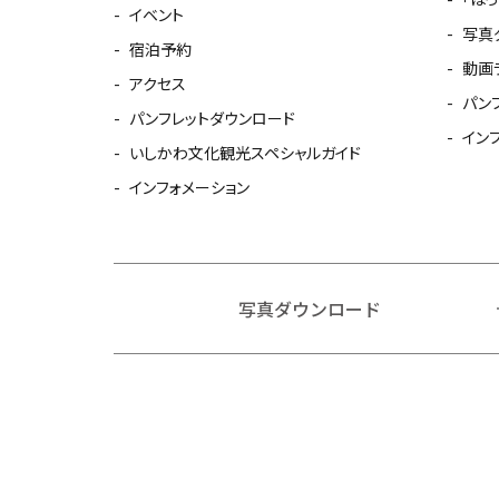
イベント
写真
宿泊予約
動画
アクセス
パン
パンフレットダウンロード
イン
いしかわ文化観光スペシャルガイド
インフォメーション
写真ダウンロード