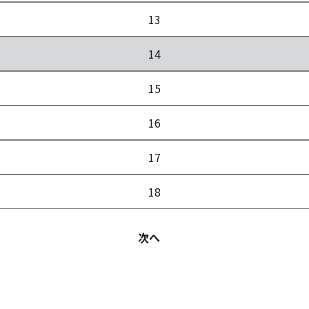
13
14
15
16
17
18
次へ