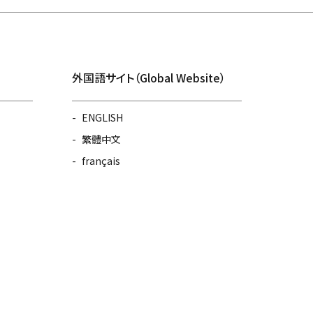
外国語サイト（Global Website）
ENGLISH
繁體中文
français