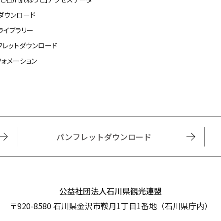
ダウンロード
ライブラリー
フレットダウンロード
フォメーション
パンフレットダウンロード
公益社団法人石川県観光連盟
〒920-8580 石川県金沢市鞍月1丁目1番地（石川県庁内）