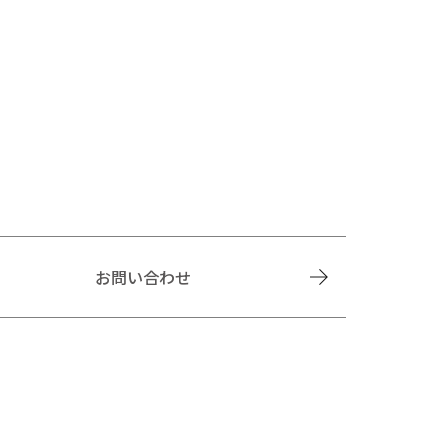
お問い合わせ