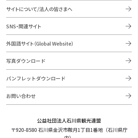
サイトについて/法人の皆さまへ
SNS・関連サイト
外国語サイト（Global Website）
写真ダウンロード
パンフレットダウンロード
お問い合わせ
公益社団法人石川県観光連盟
〒920-8580 石川県金沢市鞍月1丁目1番地（石川県庁
内）