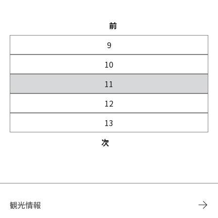
前
9
10
11
12
13
次
観光情報