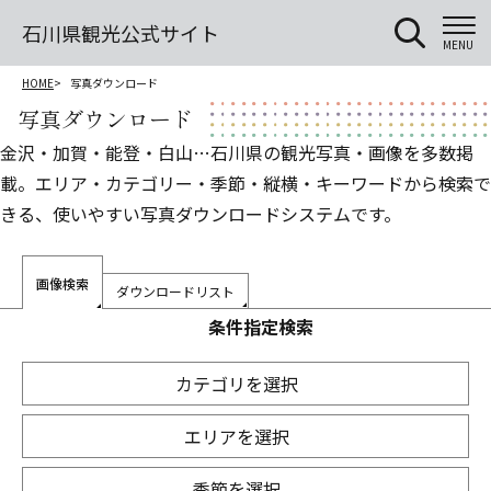
石川県観光公式サイト
MENU
HOME
写真ダウンロード
写真ダウンロード
金沢・加賀・能登・白山…石川県の観光写真・画像を多数掲
載。エリア・カテゴリー・季節・縦横・キーワードから検索で
きる、使いやすい写真ダウンロードシステムです。
画像検索
ダウンロードリスト
条件指定検索
カテゴリを選択
エリアを選択
季節を選択