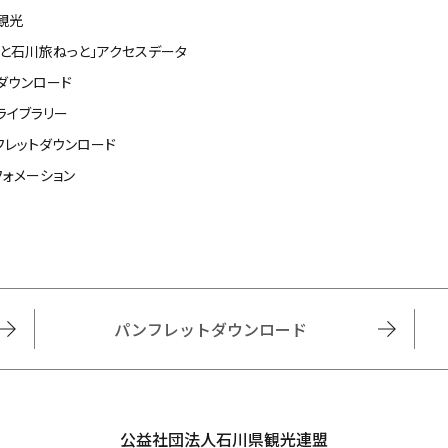
観光
っと石川旅ねっと」アクセスデータ
ダウンロード
ライブラリー
フレットダウンロード
フォメーション
パンフレットダウンロード
公益社団法人石川県観光連盟