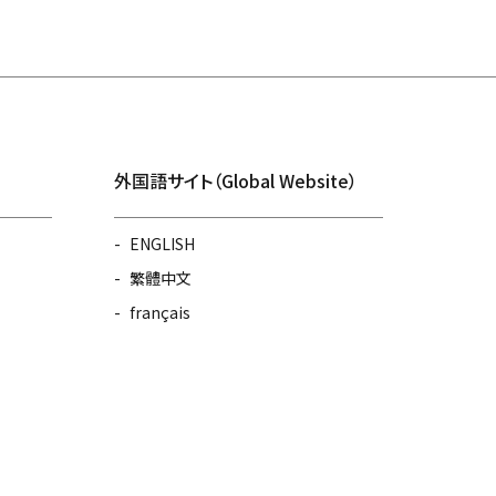
外国語サイト（Global Website）
ENGLISH
繁體中文
français