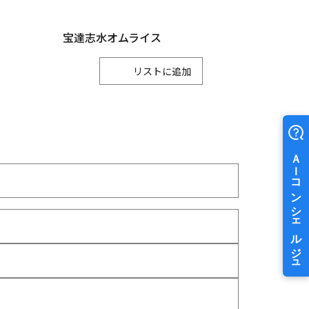
宝達志水オムライス
リスト