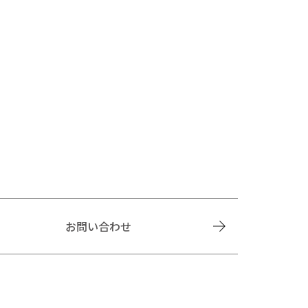
お問い合わせ