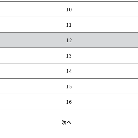
10
11
12
13
14
15
16
次へ