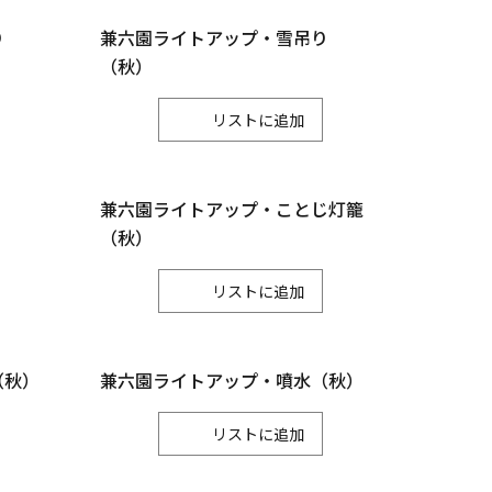
川北町
り
兼六園ライトアップ・雪吊り
（秋）
リスト
兼六園ライトアップ・ことじ灯籠
（秋）
リスト
（秋）
兼六園ライトアップ・噴水（秋）
リスト