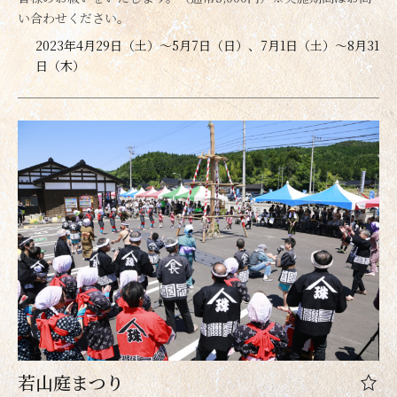
い合わせください。
2023年4月29日（土）～5月7日（日）、7月1日（土）～8月31
日（木）
若山庭まつり