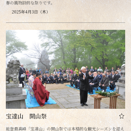
春の風物詩的な祭りです。
2025年4月3日（木）
宝達山 開山祭
能登最高峰「宝達山」の開山祭では本格的な観光シーズンを迎え