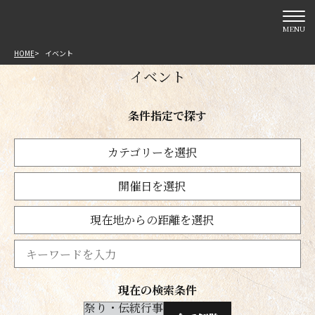
MENU
HOME
イベント
イベント
条件指定で探す
カテゴリーを選択
開催日を選択
現在地からの距離を選択
現在の検索条件
祭り・伝統行事