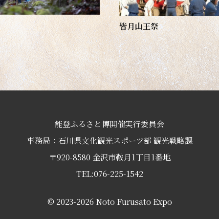
皆月山王祭
能登ふるさと博開催実行委員会
事務局：石川県文化観光スポーツ部 観光戦略課
〒920-8580 金沢市鞍月1丁目1番地
TEL:076-225-1542
© 2023-2026 Noto Furusato Expo