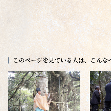
このページを見ている人は、
こんな