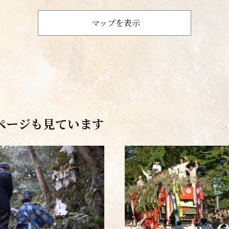
マップを表示
ページも見ています