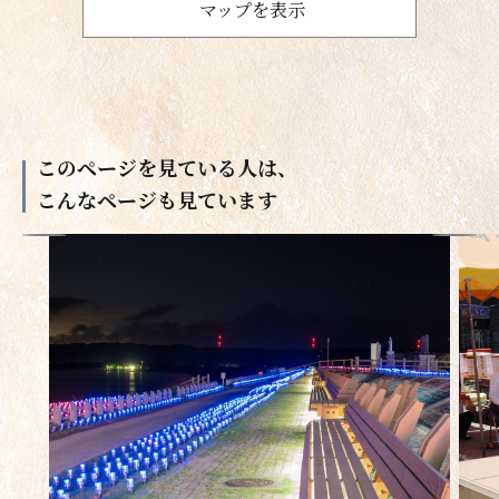
マップを表示
このページを見ている人は、
こんなページも見ています