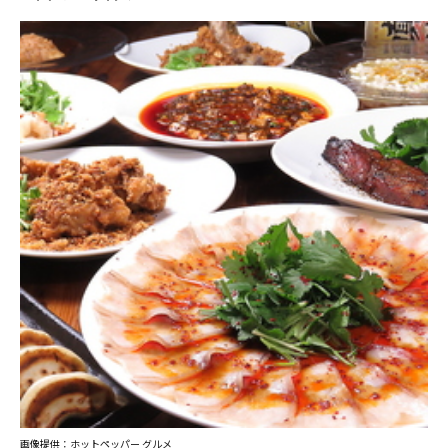
画像提供：ホットペッパー グルメ