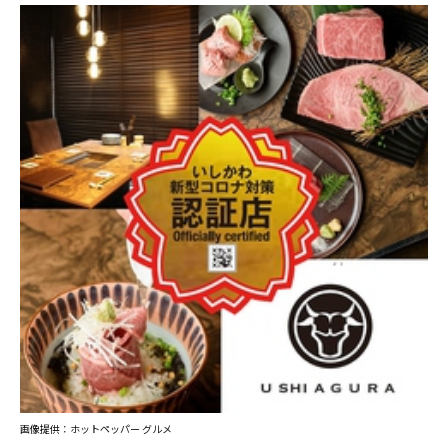
画像提供：ホットペッパー グルメ