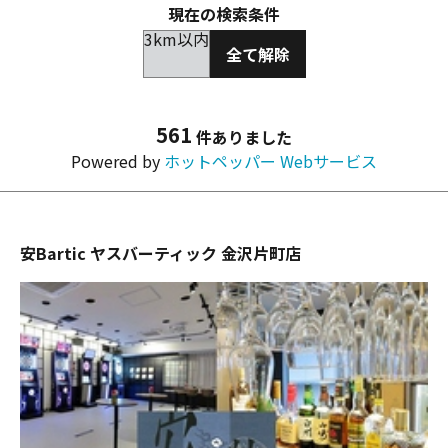
現在の検索条件
3km以内
全て解除
561
件ありました
Powered by
ホットペッパー Webサービス
安Bartic ヤスバーティック 金沢片町店