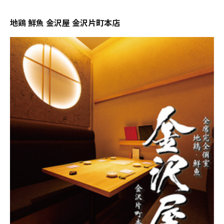
地鶏 鮮魚 金沢屋 金沢片町本店