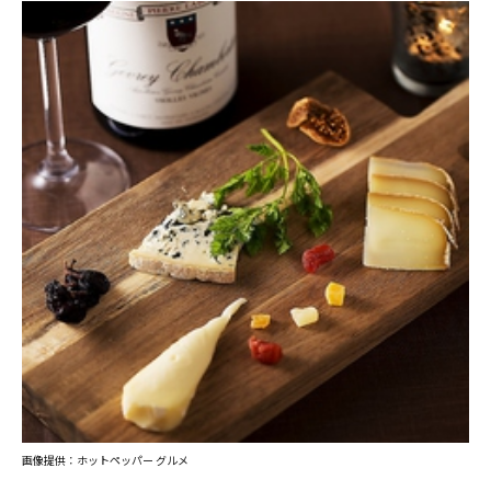
画像提供：ホットペッパー グルメ