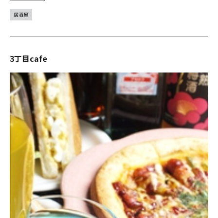
居酒屋
3丁目cafe