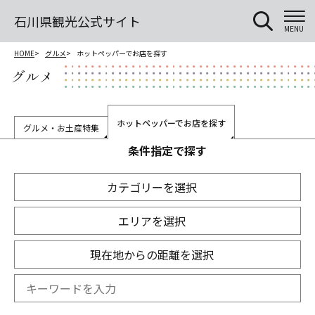
石川県観光公式サイト
MENU
HOME
グルメ
ホットペッパーでお店を探す
グルメ
ホットペッパーでお店を探す
グルメ・お土産特集
条件指定で探す
カテゴリーを選択
エリアを選択
現在地からの距離を選択