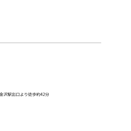
金沢駅出口より徒歩約42分