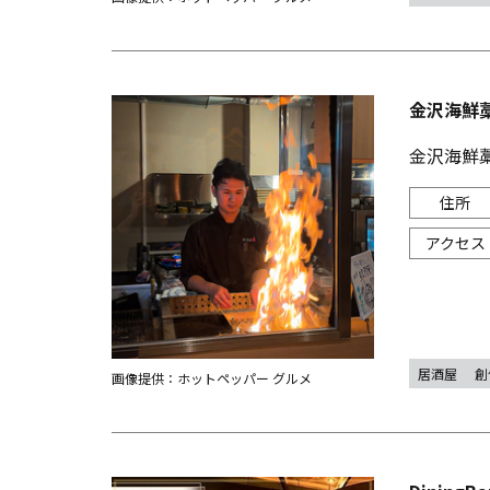
金沢海鮮
金沢海鮮
居酒屋
創
画像提供：ホットペッパー グルメ