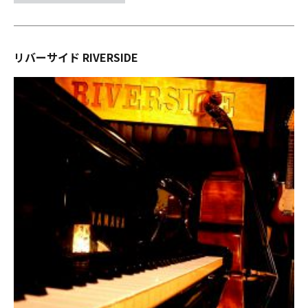
リバーサイド RIVERSIDE