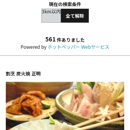
現在の検索条件
3km以内
全て解除
561
件ありました
Powered by
ホットペッパー Webサービス
割烹 炭火焼 正明