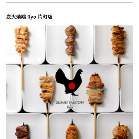
炭火焼鶏 Ryo 片町店