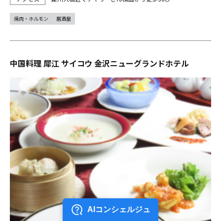
焼肉・ホルモン
居酒屋
中国料理 犀江 サイコウ 金沢ニューグランドホテル