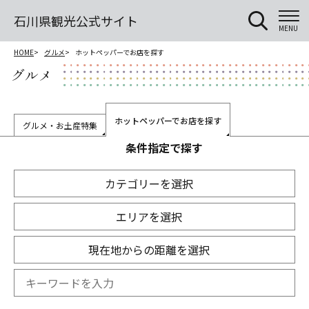
石川県観光公式サイト
MENU
HOME
グルメ
ホットペッパーでお店を探す
グルメ
ホットペッパーでお店を探す
グルメ・お土産特集
条件指定で探す
カテゴリーを選択
エリアを選択
現在地からの距離を選択