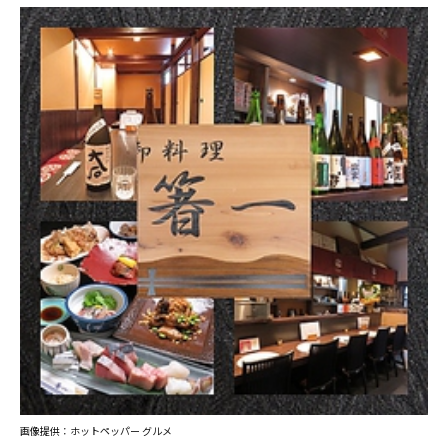
画像提供：ホットペッパー グルメ