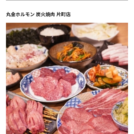
丸金ホルモン 炭火焼肉 片町店