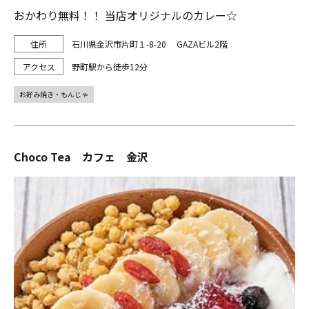
おかわり無料！！ 当店オリジナルのカレー☆
石川県金沢市片町１-8-20 GAZAビル2階
野町駅から徒歩12分
お好み焼き・もんじゃ
Choco Tea カフェ 金沢