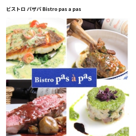
ビストロ パザパ Bistro pas a pas