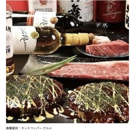
画像提供：ホットペッパー グルメ