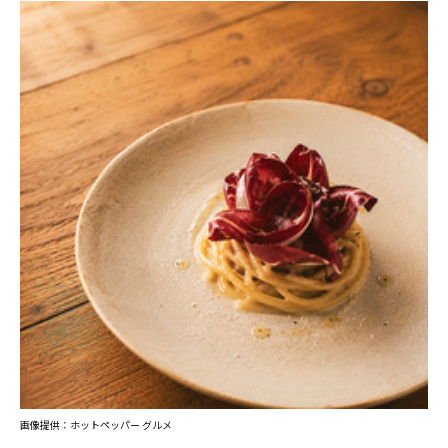
画像提供：ホットペッパー グルメ