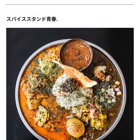
スパイススタンド青春.