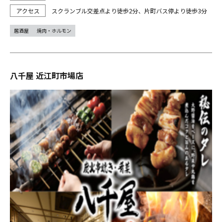
スクランブル交差点より徒歩2分、片町バス停より徒歩3分
居酒屋
焼肉・ホルモン
八千屋 近江町市場店