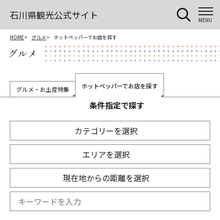
石川県観光公式サイト
MENU
HOME
グルメ
ホットペッパーでお店を探す
グルメ
ホットペッパーでお店を探す
グルメ・お土産特集
条件指定で探す
カテゴリーを選択
エリアを選択
現在地からの距離を選択