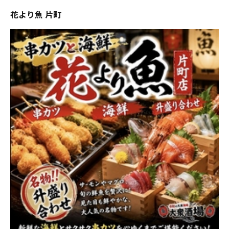
花より魚 片町