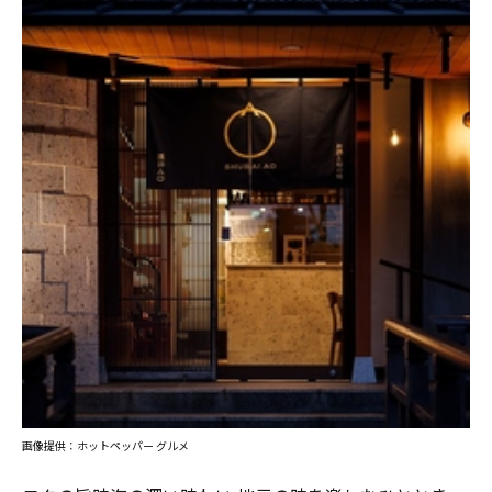
画像提供：ホットペッパー グルメ