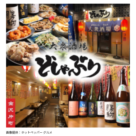
画像提供：ホットペッパー グルメ