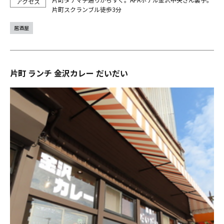
片町スクランブル徒歩3分
居酒屋
片町 ランチ 金沢カレー だいだい