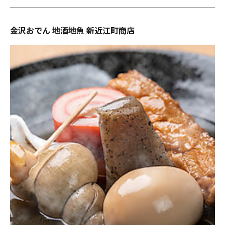
金沢おでん 地酒地魚 新近江町商店