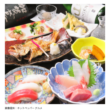
画像提供：ホットペッパー グルメ