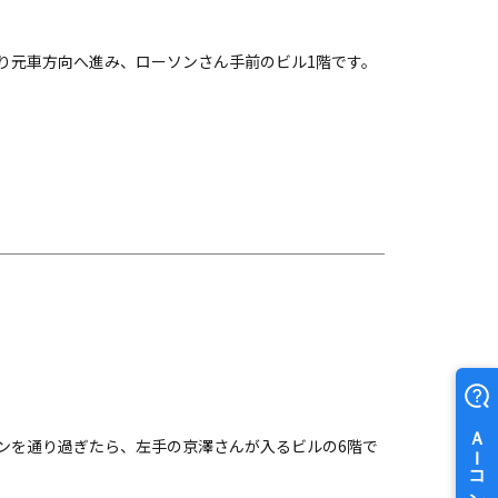
り元車方向へ進み、ローソンさん手前のビル1階です。
ンを通り過ぎたら、左手の京澤さんが入るビルの6階で