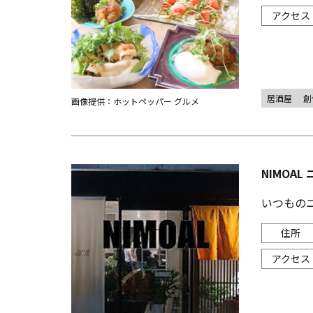
居酒屋
創
画像提供：ホットペッパー グルメ
NIMOAL
いつもの