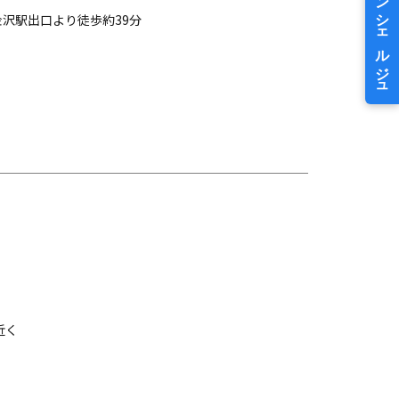
沢駅出口より徒歩約39分
近く