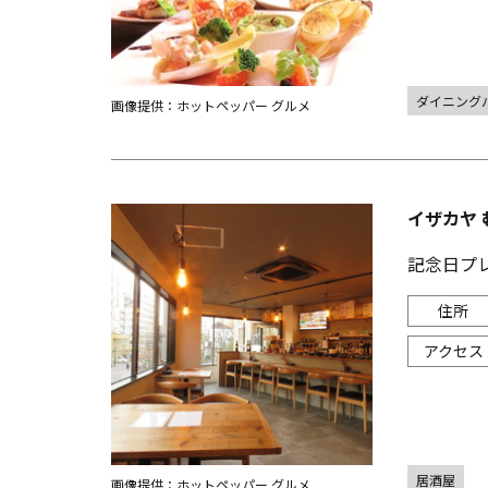
ダイニング
画像提供：ホットペッパー グルメ
イザカヤ
記念日プ
居酒屋
画像提供：ホットペッパー グルメ