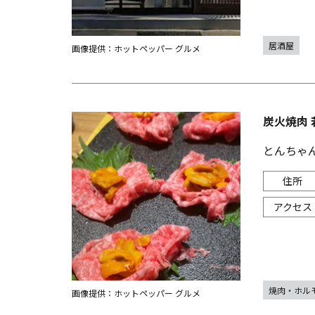
居酒屋
画像提供：ホットペッパー グルメ
炭火焼肉 
とんちゃ
焼肉・ホル
画像提供：ホットペッパー グルメ