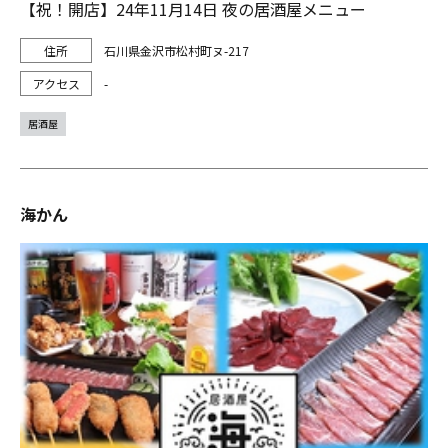
【祝！開店】24年11月14日 夜の居酒屋メニュー
石川県金沢市松村町ヌ-217
-
居酒屋
海かん