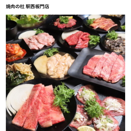
焼肉の杜 駅西板門店