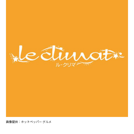
画像提供：ホットペッパー グルメ