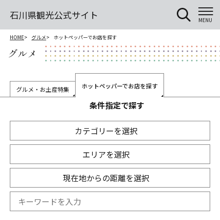
石川県観光公式サイト
MENU
HOME
グルメ
ホットペッパーでお店を探す
グルメ
ホットペッパーでお店を探す
グルメ・お土産特集
条件指定で探す
カテゴリーを選択
エリアを選択
現在地からの距離を選択