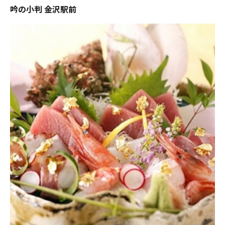
吟の小判 金沢駅前