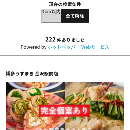
現在の検索条件
3km以内
全て解除
222
件ありました
Powered by
ホットペッパー Webサービス
博多うずまき 金沢駅前店