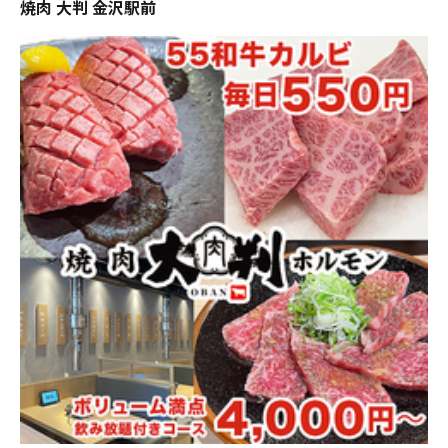
焼肉 大判 金沢駅前