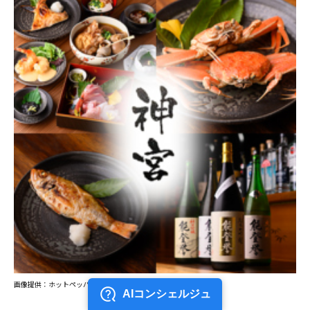
画像提供：ホットペッパー グルメ