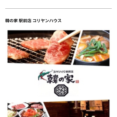
韓の家 駅前店 コリヤンハウス