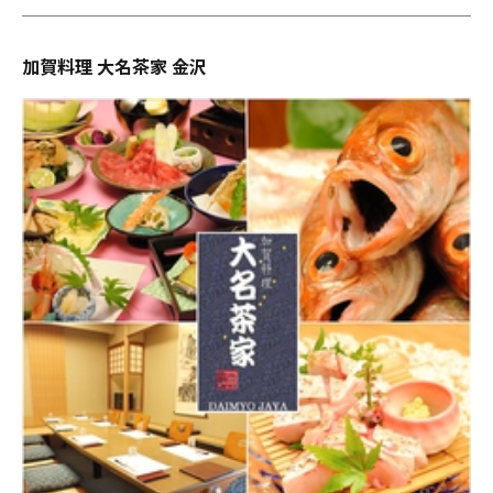
加賀料理 大名茶家 金沢