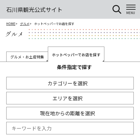
石川県観光公式サイト
MENU
HOME
グルメ
ホットペッパーでお店を探す
グルメ
ホットペッパーでお店を探す
グルメ・お土産特集
条件指定で探す
カテゴリーを選択
エリアを選択
現在地からの距離を選択