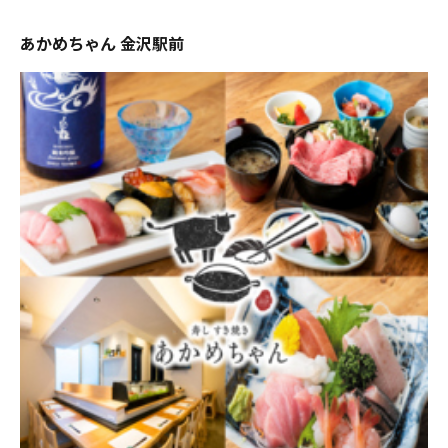
あかめちゃん 金沢駅前