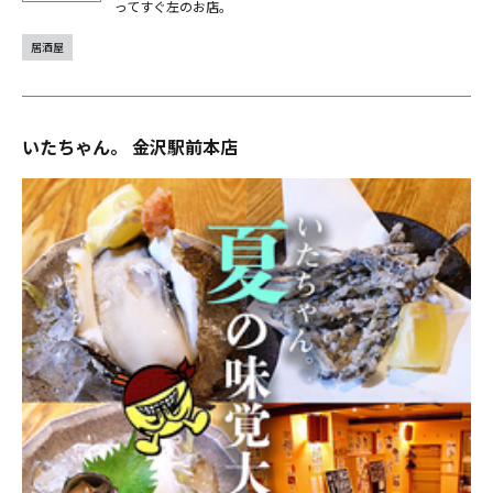
ってすぐ左のお店。
居酒屋
いたちゃん。 金沢駅前本店