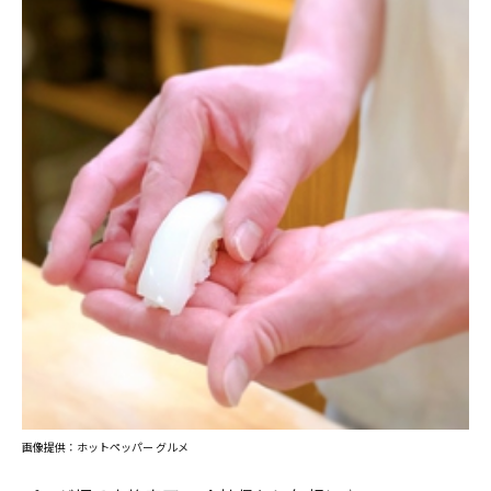
画像提供：ホットペッパー グルメ