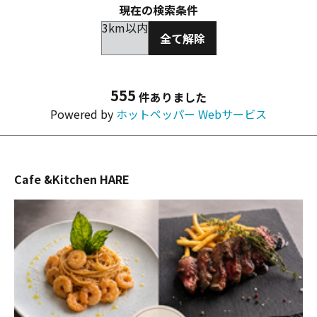
現在の検索条件
3km以内
全て解除
555
件ありました
Powered by
ホットペッパー Webサービス
Cafe &Kitchen HARE