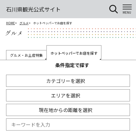
石川県観光公式サイト
MENU
HOME
グルメ
ホットペッパーでお店を探す
グルメ
ホットペッパーでお店を探す
グルメ・お土産特集
条件指定で探す
カテゴリーを選択
エリアを選択
現在地からの距離を選択