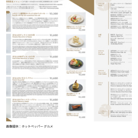
画像提供：ホットペッパー グルメ