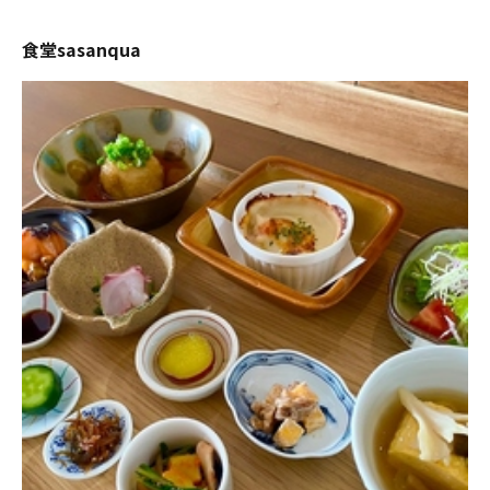
食堂sasanqua