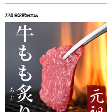
万場 金沢駅前本店