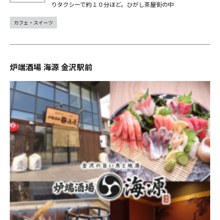
りタクシーで約１０分ほど。ひがし茶屋街の中
カフェ・スイーツ
炉端酒場 海源 金沢駅前