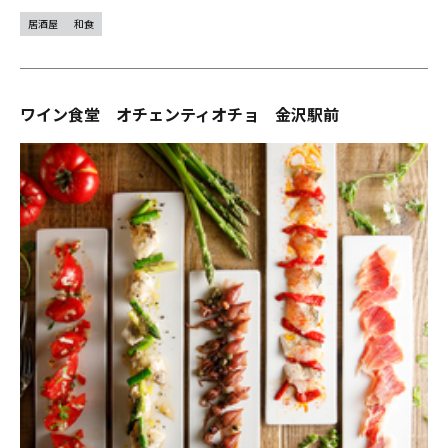
居酒屋
和食
ワイン食堂 オチェンティオチョ 金沢駅前