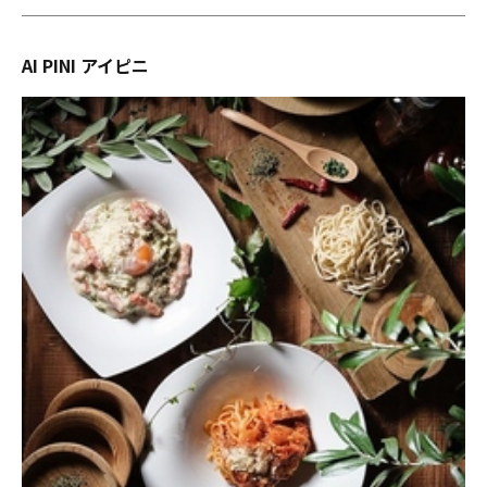
AI PINI アイピニ