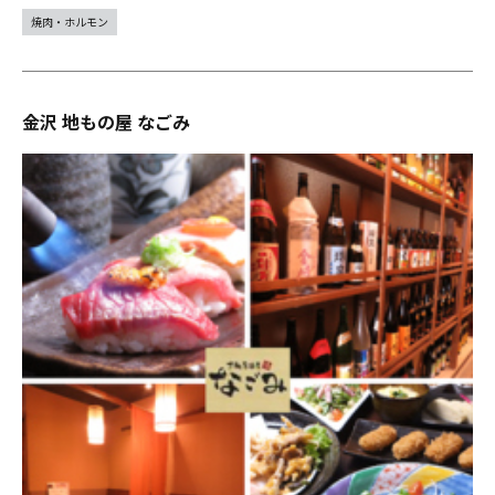
焼肉・ホルモン
金沢 地もの屋 なごみ