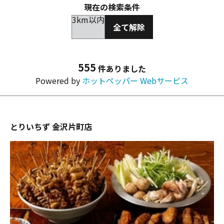
現在の検索条件
3km以内
全て解除
555
件ありました
Powered by
ホットペッパー Webサービス
とりいちず 金沢片町店