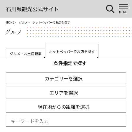
石川県観光公式サイト
MENU
HOME
グルメ
ホットペッパーでお店を探す
グルメ
ホットペッパーでお店を探す
グルメ・お土産特集
条件指定で探す
カテゴリーを選択
エリアを選択
現在地からの距離を選択