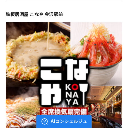
鉄板居酒屋 こなや 金沢駅前