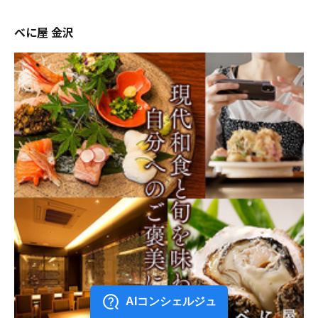
べに屋 金沢