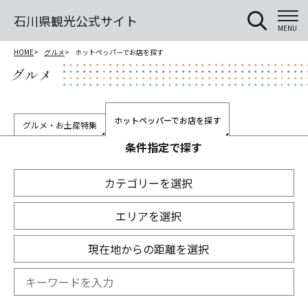
石川県観光公式サイト
MENU
HOME
グルメ
ホットペッパーでお店を探す
グルメ
ホットペッパーでお店を探す
グルメ・お土産特集
条件指定で探す
カテゴリーを選択
エリアを選択
現在地からの距離を選択