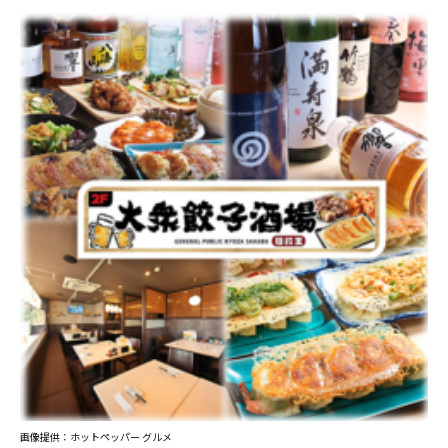
画像提供：ホットペッパー グルメ