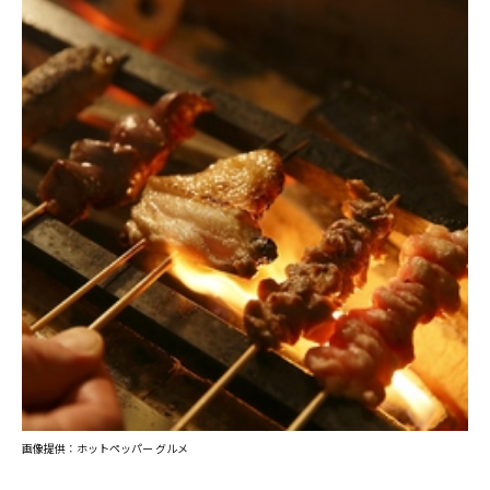
画像提供：ホットペッパー グルメ