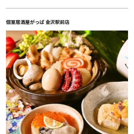
個室居酒屋がっぱ 金沢駅前店