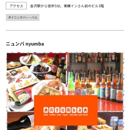
金沢駅から徒歩5分。東横インさん前のビル3階
ダイニングバー・バル
ニュンバ nyumba