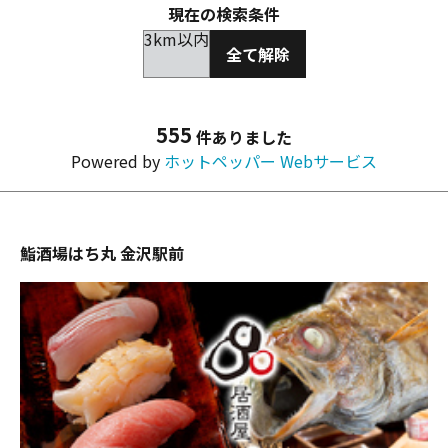
現在の検索条件
3km以内
全て解除
555
件ありました
Powered by
ホットペッパー Webサービス
鮨酒場はち丸 金沢駅前