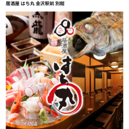
居酒屋 はち丸 金沢駅前 別館