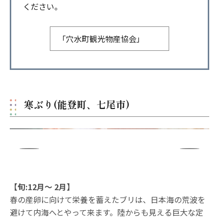
ください。
「穴水町観光物産協会」
寒ぶり(能登町、七尾市)
【旬:12月〜 2月】
春の産卵に向けて栄養を蓄えたブリは、日本海の荒波を
避けて内海へとやって来ます。陸からも見える巨大な定