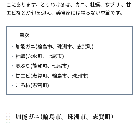
こにあります。とりわけ冬は、カニ、牡蠣、寒ブリ 、甘
エビなどが旬を迎え、美食家には堪らない季節です。
目次
加能ガニ(輪島市、珠洲市、志賀町)
牡蠣(穴水町、七尾市)
寒ぶり(能登町、七尾市)
甘エビ(志賀町、輪島市、珠洲市)
ころ柿(志賀町)
加能ガニ(輪島市、珠洲市、志賀町)