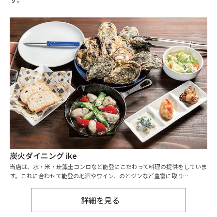
炭火ダイニング ike
当店は、水・米・珪藻土コンロなど能登にこだわって料理の提供をしていま
す。これに合わせて能登の地酒やワイン、のとジンなど豊富に取り…
詳細を見る