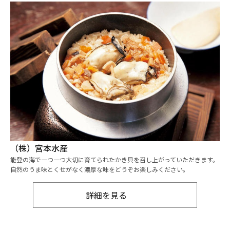
（株）宮本水産
能登の海で一つ一つ大切に育てられたかき貝を召し上がっていただきます。
自然のうま味とくせがなく濃厚な味をどうぞお楽しみください。
詳細を見る