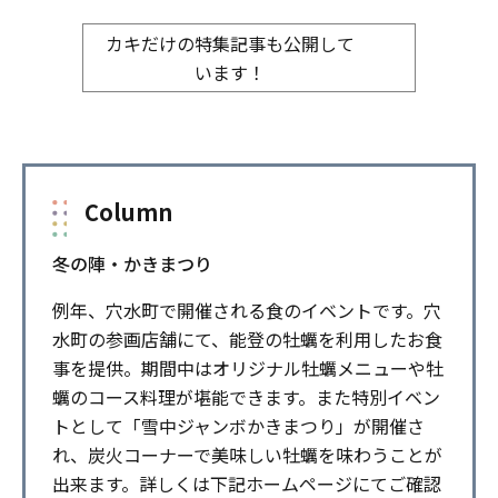
カキだけの特集記事も公開して
います！
Column
冬の陣・かきまつり
例年、穴水町で開催される食のイベントです。穴
水町の参画店舗にて、能登の牡蠣を利用したお食
事を提供。期間中はオリジナル牡蠣メニューや牡
蠣のコース料理が堪能できます。また特別イベン
トとして「雪中ジャンボかきまつり」が開催さ
れ、炭火コーナーで美味しい牡蠣を味わうことが
出来ます。詳しくは下記ホームページにてご確認