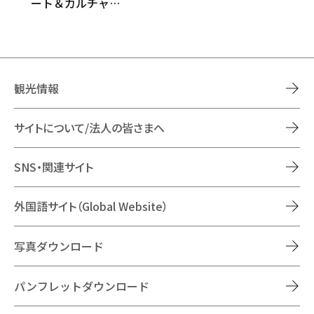
ート＆カルチャ…
観光情報
サイトについて/法人の皆さまへ
SNS・関連サイト
外国語サイト（Global Website）
写真ダウンロード
パンフレットダウンロード