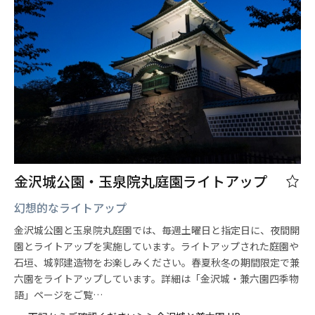
金沢城公園・玉泉院丸庭園ライトアップ
幻想的なライトアップ
金沢城公園と玉泉院丸庭園では、毎週土曜日と指定日に、夜間開
園とライトアップを実施しています。ライトアップされた庭園や
石垣、城郭建造物をお楽しみください。春夏秋冬の期間限定で兼
六園をライトアップしています。詳細は「金沢城・兼六園四季物
語」ページをご覧…