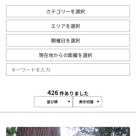
カテゴリーを選択
エリアを選択
開催日を選択
現在地からの距離を選択
426
件ありました
並び順
表示切替