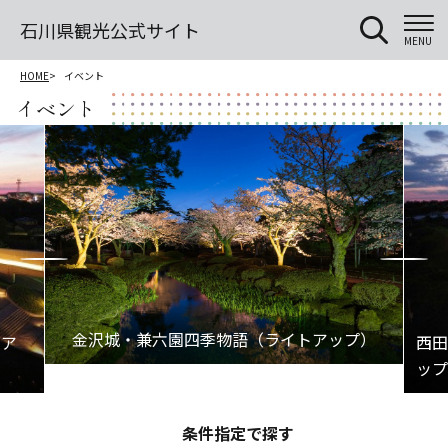
石川県観光公式サイト
MENU
HOME
イベント
イベント
条件指定で探す