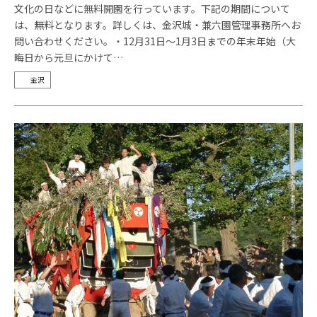
文化の日などに無料開園を行っています。下記の期間について
は、無料となります。詳しくは、金沢城・兼六園管理事務所へお
問い合わせください。・12月31日～1月3日までの年末年始（大
晦日から元旦にかけて…
金沢