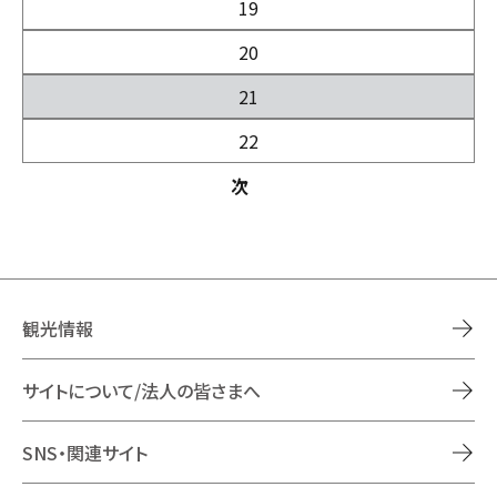
19
20
21
22
次
観光情報
サイトについて/法人の皆さまへ
SNS・関連サイト