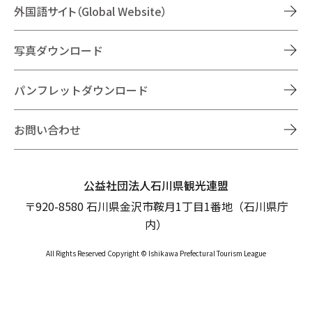
外国語サイト（Global Website）
写真ダウンロード
パンフレットダウンロード
お問い合わせ
公益社団法人石川県観光連盟
〒920-8580 石川県金沢市鞍月1丁目1番地（石川県庁
内）
All Rights Reserved Copyright © Ishikawa Prefectural Tourism League