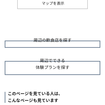
マップを表示
周辺の飲食店を探す
周辺でできる
体験プランを探す
このページを見ている人は、
こんなページも見ています