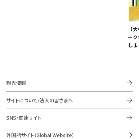
【大
ーク
しま
観光情報
サイトについて/法人の皆さまへ
SNS・関連サイト
外国語サイト（Global Website）