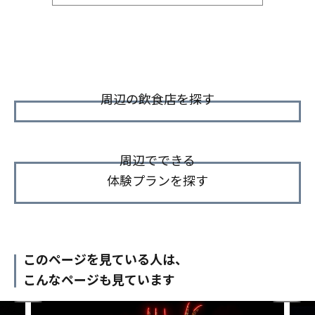
周辺の飲食店を探す
周辺でできる
体験プランを探す
このページを見ている人は、
こんなページも見ています