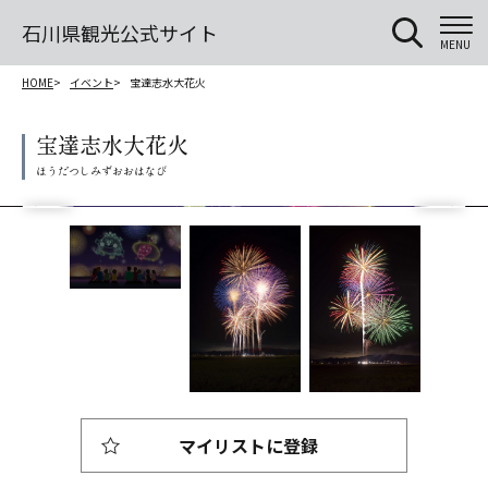
石川県観光公式サイト
MENU
HOME
イベント
宝達志水大花火
宝達志水大花火
マイリストに登録