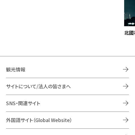
北國
観光情報
サイトについて/法人の皆さまへ
SNS・関連サイト
外国語サイト（Global Website）