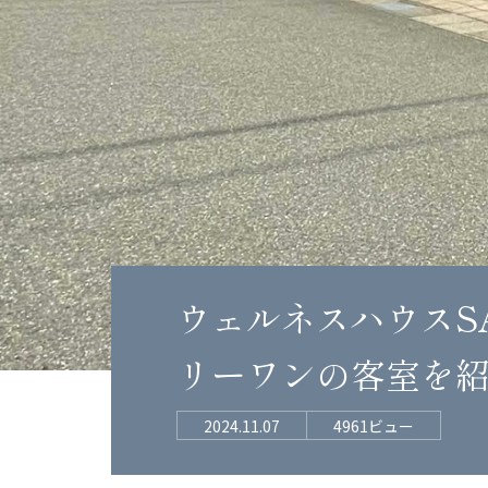
ウェルネスハウスS
リーワンの客室を
2024.11.07
4961ビュー