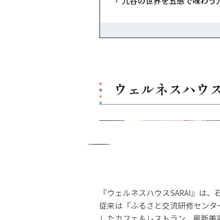
九谷の世界を五感で味わう
ウェルネスハウス
『ウェルネスハウスSARAI』は
従来は『ふるさと交流研修センタ
したカフェ＆レストラン、最新美容