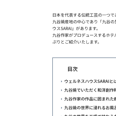
日本を代表する伝統工芸の一つで
九谷焼産地の中心であり「九谷の
ウスSARAI』があります。
九谷作家がプロデュースするホテル
ぷりとご紹介いたします。
目次
ウェルネスハウスSARAIと
九谷焼でいただく和洋創作
九谷作家の作品に囲まれた
九谷焼の世界に浸れるお風