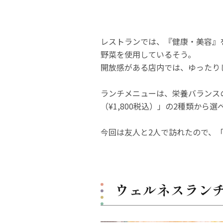
レストランでは、『健康・美容』
野菜を使用しているそう。
開放感がある店内では、ゆったり
ランチメニューは、栄養バランスの
（¥1,800税込）」の2種類から選
今回は友人と2人で訪れたので、
ウェルネスラン