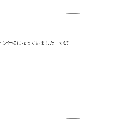
ィン仕様になっていました。かぼ