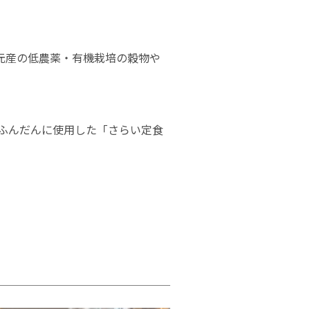
元産の低農薬・有機栽培の穀物や
をふんだんに使用した「さらい定食