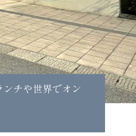
ランチや世界でオン