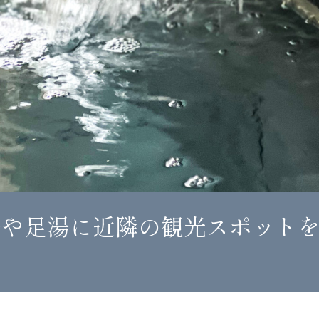
湯や足湯に近隣の観光スポット