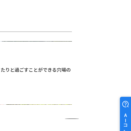
ったりと過ごすことができる穴場の