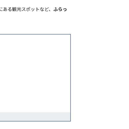
にある観光スポットなど、
ふらっ