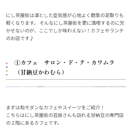
にし茶屋街は凛とした空気感が心地よく散策の足取りも
軽くなります。 そんなにし茶屋街を更に満喫するのに欠
かせないのが、ここでしか味わえない！カフェやランチ
のお店です♪
①カフェ サロン・ド・テ・カワムラ
（甘納豆かわむら）
まずは和モダンなカフェやスイーツをご紹介！
こちらはにし茶屋街の芸妓さんも訪れる甘納豆の専門店
の２階にあるカフェです。