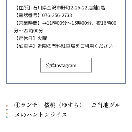
【住所】石川県金沢市野町2-25-22 店舗1階
【電話番号】076-256-2733
【営業時間】昼11時00分〜15時00分、夜16時00
分〜22時00分
【定休日】火曜
【駐車場】近隣の有料駐車場をご利用ください
公式Instagram
④ランチ 桜桃（ゆすら） ご当地グル
メのハントンライス