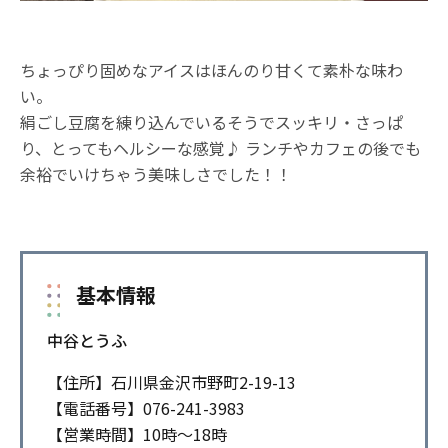
ちょっぴり固めなアイスはほんのり甘くて素朴な味わ
い。
絹ごし豆腐を練り込んでいるそうでスッキリ・さっぱ
り、とってもヘルシーな感覚♪ ランチやカフェの後でも
余裕でいけちゃう美味しさでした！！
基本情報
中谷とうふ
【住所】石川県金沢市野町2-19-13
【電話番号】076-241-3983
【営業時間】10時～18時