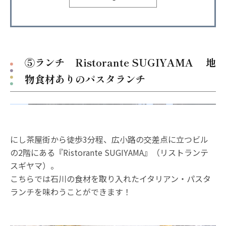
⑤ランチ Ristorante SUGIYAMA 地
物食材ありのパスタランチ
にし茶屋街から徒歩3分程、広小路の交差点に立つビル
の2階にある『Ristorante SUGIYAMA』（リストランテ
スギヤマ）。
こちらでは石川の食材を取り入れたイタリアン・パスタ
ランチを味わうことができます！