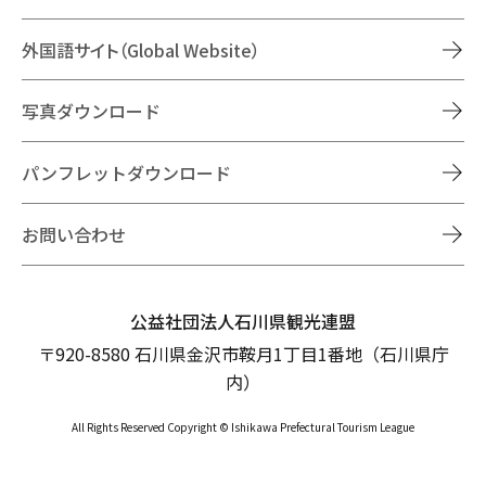
外国語サイト（Global Website）
写真ダウンロード
パンフレットダウンロード
お問い合わせ
公益社団法人石川県観光連盟
〒920-8580 石川県金沢市鞍月1丁目1番地（石川県庁
内）
All Rights Reserved Copyright © Ishikawa Prefectural Tourism League