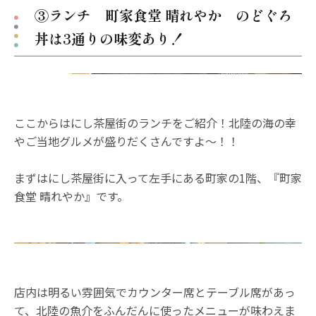
③ランチ 町家食堂 晴れやか のどぐろ
丼は3通りの味変あり！
ここからはにし茶屋街のランチをご紹介！北陸の海の幸
やご当地グルメが盛りだくさんですよ～！！
まずはにし茶屋街に入って左手にある町家の1階、『町家
食堂 晴れやか』です。
店内は明るい雰囲気でカウンター席とテーブル席があっ
て、北陸の魚介をふんだんに使ったメニューが味わえま