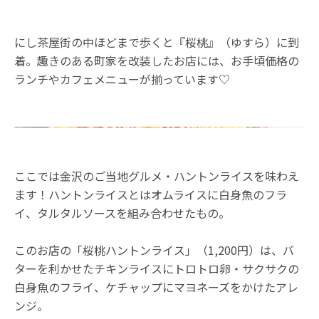
にし茶屋街の中ほどまで歩くと『桜桃』（ゆすら）に到
着。趣きのある町家を改装したお店には、お手頃価格の
ランチやカフェメニューが揃っています♡
ここでは金沢のご当地グルメ・ハントンライスを味わえ
ます！ハントンライスとはオムライスに白身魚のフラ
イ、タルタルソースを組み合わせたもの。
このお店の「桜桃ハントンライス」（1,200円）は、バ
ターを利かせたチキンライスにトロトロ卵・サクサクの
白身魚のフライ、ケチャップにマヨネーズをかけたアレ
ンジ。