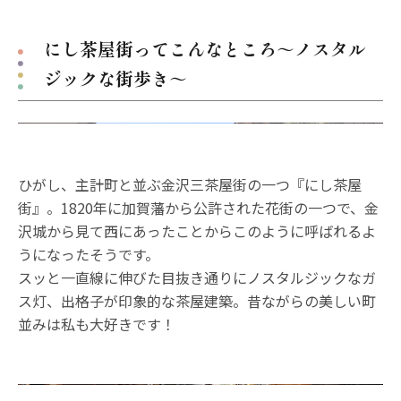
にし茶屋街ってこんなところ～ノスタル
ジックな街歩き～
ひがし、主計町と並ぶ金沢三茶屋街の一つ『にし茶屋
街』。1820年に加賀藩から公許された花街の一つで、金
沢城から見て西にあったことからこのように呼ばれるよ
うになったそうです。
スッと一直線に伸びた目抜き通りにノスタルジックなガ
ス灯、出格子が印象的な茶屋建築。昔ながらの美しい町
並みは私も大好きです！