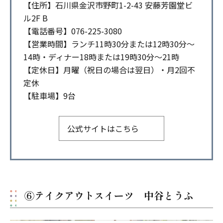
【住所】石川県金沢市野町1-2-43 安藤芳園堂ビ
ル2F B
【電話番号】076-225-3080
【営業時間】ランチ11時30分または12時30分～
14時・ディナー18時または19時30分～21時
【定休日】月曜（祝日の場合は翌日）・月2回不
定休
【駐車場】9台
公式サイトはこちら
⑥テイクアウトスイーツ 中谷とうふ