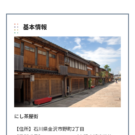
基本情報
にし茶屋街
【住所】石川県金沢市野町2丁目