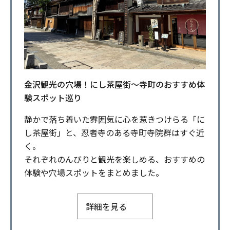
金沢観光の穴場！にし茶屋街～寺町のおすすめ体
験スポット巡り
静かで落ち着いた雰囲気に心を惹きつけらる「に
し茶屋街」と、忍者寺のある寺町寺院群はすぐ近
く。
それぞれのんびりと観光を楽しめる、おすすめの
体験や穴場スポットをまとめました。
詳細を見る