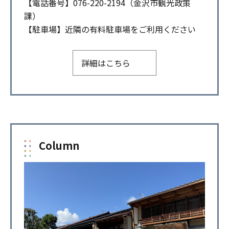
【電話番号】076-220-2194（金沢市観光政策
課）
【駐車場】近隣の有料駐車場をご利用ください
詳細はこちら
Column