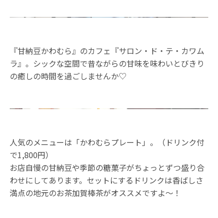
『甘納豆かわむら』のカフェ『サロン・ド・テ・カワム
ラ』。シックな空間で昔ながらの甘味を味わいとびきり
の癒しの時間を過ごしませんか♡
人気のメニューは「かわむらプレート」。（ドリンク付
で1,800円）
お店自慢の甘納豆や季節の糖菓子がちょっとずつ盛り合
わせにしてあります。セットにするドリンクは香ばしさ
満点の地元のお茶加賀棒茶がオススメですよ～！