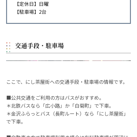
【定休日】日曜
【駐車場】2台
交通手段・駐車場
ここで、にし茶屋街への交通手段・駐車場の情報です。
■公共交通をご利用の方はバスがおすすめ。
＊北鉄バスなら「広小路」か「白菊町」で下車。
＊金沢ふらっとバス（長町ルート）なら「にし茶屋街」
で下車。