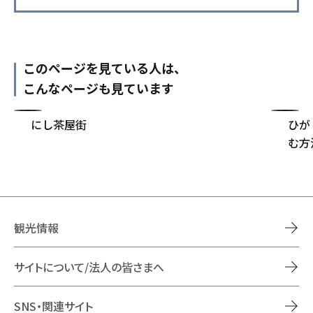
このページを見ている人は、
こんなページも見ています
にし茶屋街
ひが
む方
観光情報
サイトについて/法人の皆さまへ
SNS・関連サイト