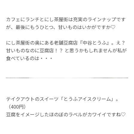
カフェにランチとにし茶屋街は充実のラインナップです
が、最後にもうひとつ、甘いものはいかがですか♡
にし茶屋街の奥にある老舗豆腐店『中谷とうふ』。え？
甘いものなのに豆腐店！？ と思うかもしれませんが私が
食べているのは・・・
テイクアウトのスイーツ「とうふアイスクリーム」。
（400円）
豆腐をイメージしたほのぼのラベルがカワイイですね♡