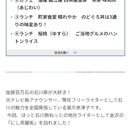
（あじわい）
③ランチ 町家食堂 晴れやか のどぐろ丼は3通
りの味変あり！
④ランチ 桜桃（ゆすら） ご当地グルメのハン
トンライス
目次を開く
加賀百万石の石川県が大好き！
元テレビ局アナウンサー、現在フリーライターとして石
川の魅力を全国発信している坂爪奈津子です。
今回、ほっと石川旅ねっとの地元ライターとして金沢の
『にし茶屋街』を訪れました！