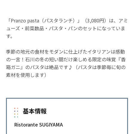
「Pranzo pasta（パスタランチ）」（3,080円）は、アミ
ューズ・前菜数品・パスタ・パンのセットになっていま
す。
季節の地元の食材をモダンに仕上げたイタリアンは感動
の一言！石川の冬の短い間だけ楽しめる限定の味覚『香
箱ガニ』のパスタは絶品です♪（パスタは季節毎に旬の
素材を使用します）
基本情報
Ristorante SUGIYAMA