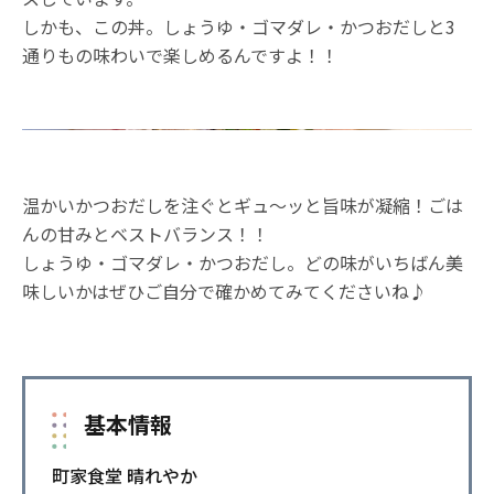
しかも、この丼。しょうゆ・ゴマダレ・かつおだしと3
通りもの味わいで楽しめるんですよ！！
温かいかつおだしを注ぐとギュ～ッと旨味が凝縮！ごは
んの甘みとベストバランス！！
しょうゆ・ゴマダレ・かつおだし。どの味がいちばん美
味しいかはぜひご自分で確かめてみてくださいね♪
基本情報
町家食堂 晴れやか