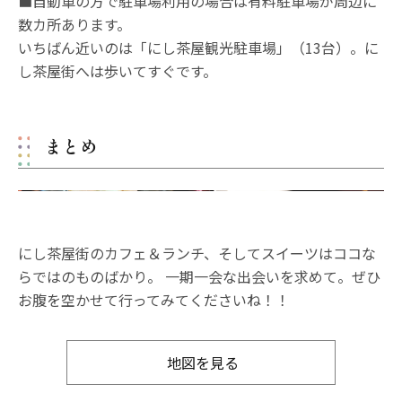
■自動車の方で駐車場利用の場合は有料駐車場が周辺に
数カ所あります。
いちばん近いのは「にし茶屋観光駐車場」（13台）。に
し茶屋街へは歩いてすぐです。
まとめ
にし茶屋街のカフェ＆ランチ、そしてスイーツはココな
らではのものばかり。 一期一会な出会いを求めて。ぜひ
お腹を空かせて行ってみてくださいね！！
地図を見る