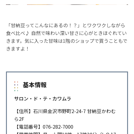
「甘納豆ってこんなにあるの！？」とワクワクしながら
食べ比べ♪ 自然で味わい深い甘さに心がときほぐれてい
きます。気に入った甘味は1階のショップで買うこともで
きますよ！
基本情報
サロン・ド・テ・カワムラ
【住所】石川県金沢市野町2-24-7 甘納豆かわむ
ら2F
【電話番号】076-282-7000