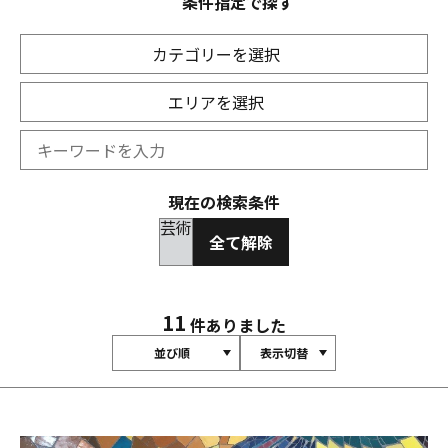
条件指定で探す
カテゴリーを選択
エリアを選択
現在の検索条件
芸術
全て解除
11
件ありました
並び順
表示切替