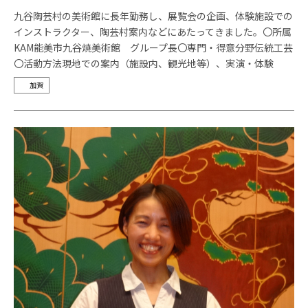
九谷陶芸村の美術館に長年勤務し、展覧会の企画、体験施設での
インストラクター、陶芸村案内などにあたってきました。〇所属
KAM能美市九谷焼美術館 グループ長〇専門・得意分野伝統工芸
〇活動方法現地での案内（施設内、観光地等）、実演・体験
加賀