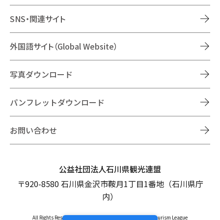
SNS・関連サイト
外国語サイト（Global Website）
写真ダウンロード
パンフレットダウンロード
お問い合わせ
公益社団法人石川県観光連盟
〒920-8580 石川県金沢市鞍月1丁目1番地（石川県庁
内）
All Rights Reserved Copyright © Ishikawa Prefectural Tourism League