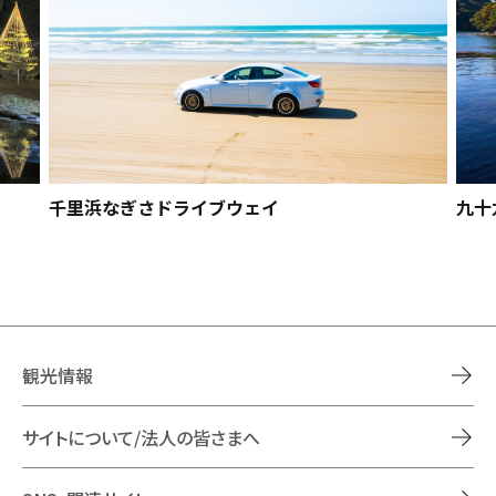
千里浜なぎさドライブウェイ
九十
観光情報
サイトについて/法人の皆さまへ