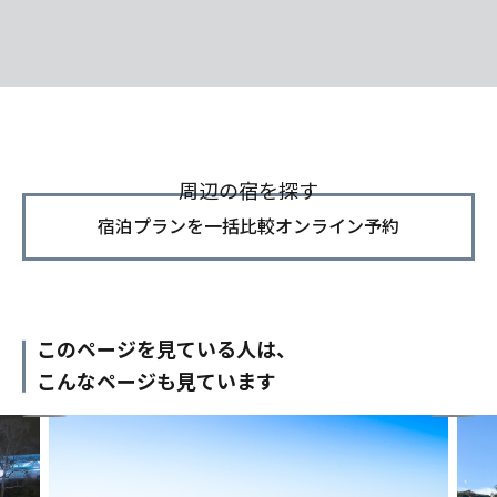
周辺の宿を探す
宿泊プランを一括比較オンライン予約
このページを見ている人は、
こんなページも見ています