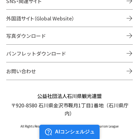
SNS・関連サイト
外国語サイト（Global Website）
写真ダウンロード
パンフレットダウンロード
お問い合わせ
公益社団法人石川県観光連盟
〒920-8580 石川県金沢市鞍月1丁目1番地（石川県庁
内）
All Rights Reserved Copyright © Ishikawa Prefectural Tourism League