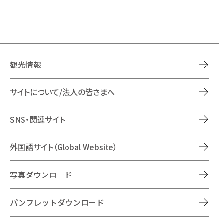
観光情報
サイトについて/法人の皆さまへ
SNS・関連サイト
外国語サイト（Global Website）
写真ダウンロード
パンフレットダウンロード