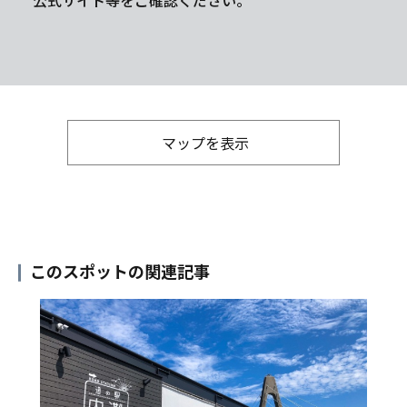
公式サイト等をご確認ください。
マップを表示
このスポットの関連記事