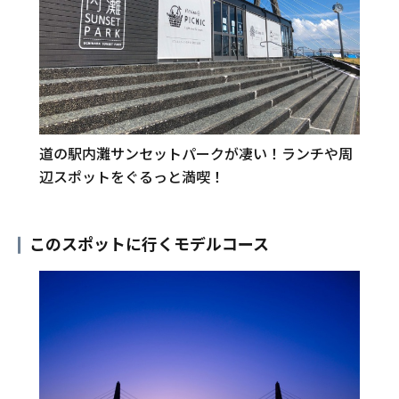
道の駅内灘サンセットパークが凄い！ランチや周
辺スポットをぐるっと満喫！
このスポットに行くモデルコース