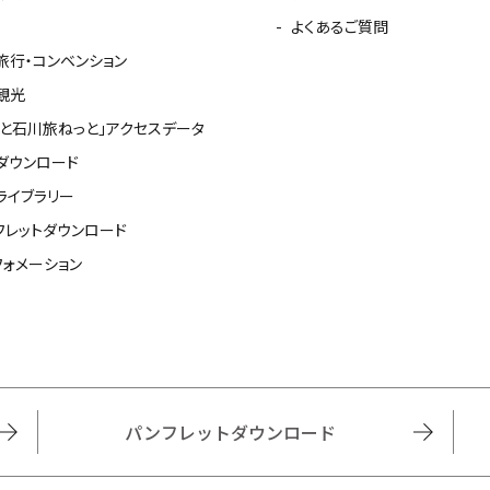
よくあるご質問
旅行・コンベンション
観光
っと石川旅ねっと」アクセスデータ
ダウンロード
ライブラリー
フレットダウンロード
フォメーション
パンフレットダウンロード