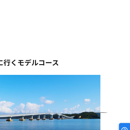
に行くモデルコース