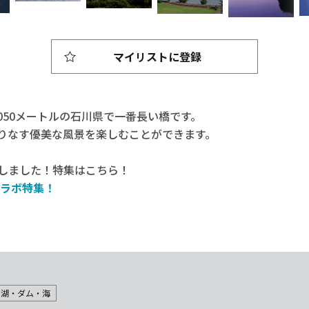
マイリストに登録
050メートルの石川県で一番長い橋です。
りなす優美な風景を楽しむことができます。
しました！特集はこちら！
ラボ特集！
・湖・ダム・海