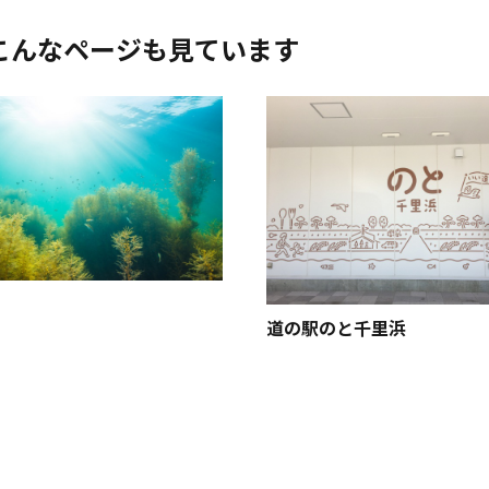
こんなページも見ています
道の駅のと千里浜