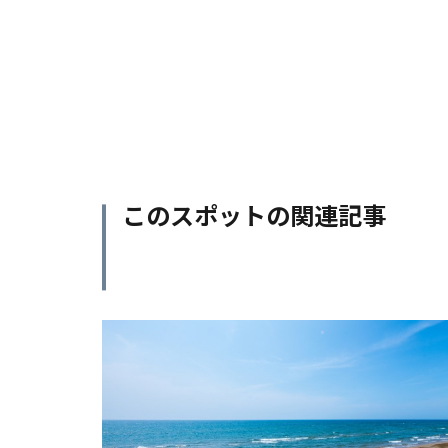
このスポットの関連記事