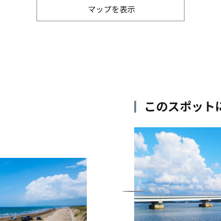
マップを表示
このスポット