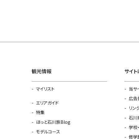
観光情報
サイト
マイリスト
当サ
広告
エリアガイド
リン
特集
石川
ほっと石川旅Blog
学校
モデルコース
修学