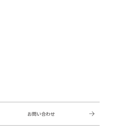
お問い合わせ