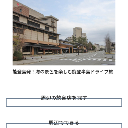
能登島発！海の景色を楽しむ能登半島ドライブ旅
周辺の飲食店を探す
周辺でできる