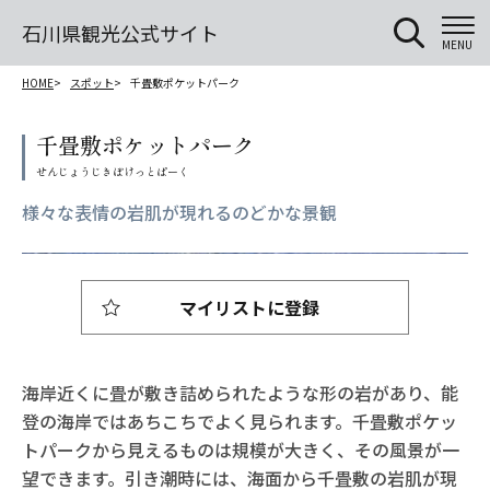
石川県観光公式サイト
MENU
HOME
スポット
千畳敷ポケットパーク
千畳敷ポケットパーク
様々な表情の岩肌が現れるのどかな景観
マイリストに登録
海岸近くに畳が敷き詰められたような形の岩があり、能
登の海岸ではあちこちでよく見られます。千畳敷ポケッ
トパークから見えるものは規模が大きく、その風景が一
望できます。引き潮時には、海面から千畳敷の岩肌が現