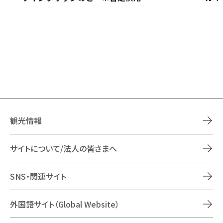
観光情報
サイトについて/法人の皆さまへ
SNS・関連サイト
外国語サイト（Global Website）