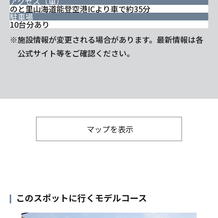
アクセス（車）
のと里山海道能登空港ICより車で約35分
駐車場
10台分あり
※施設情報が変更される場合があります。最新情報は各
公式サイト等をご確認ください。
マップを表示
このスポットに行くモデルコース