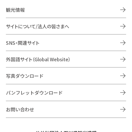
観光情報
サイトについて/法人の皆さまへ
SNS・関連サイト
外国語サイト（Global Website）
写真ダウンロード
パンフレットダウンロード
お問い合わせ