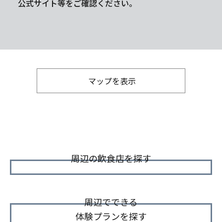
公式サイト等をご確認ください。
マップを表示
周辺の飲食店を探す
周辺でできる
体験プランを探す