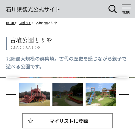
石川県観光公式サイト
MENU
HOME
スポット
古墳公園とりや
古墳公園とりや
北陸最大規模の群集墳。古代の歴史を感じながら親子で
遊べる公園です。
マイリストに登録