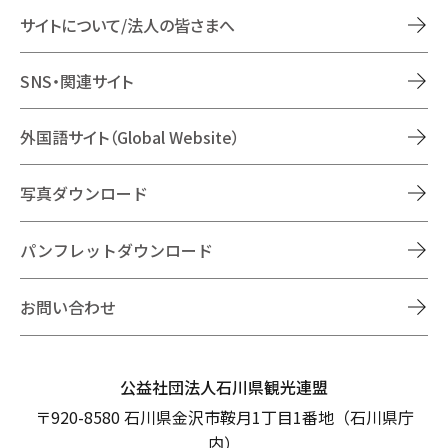
サイトについて/法人の皆さまへ
SNS・関連サイト
外国語サイト（Global Website）
写真ダウンロード
パンフレットダウンロード
お問い合わせ
公益社団法人石川県観光連盟
〒920-8580 石川県金沢市鞍月1丁目1番地（石川県庁
内）