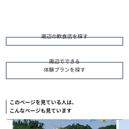
周辺の飲食店を探す
周辺でできる
体験プランを探す
このページを見ている人は、
こんなページも見ています