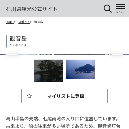
石川県観光公式サイト
MENU
HOME
スポット
観音島
観音島
マイリストに登録
崎山半島の先端、七尾南湾の入り口に位置しています。
古来より、船の往来が多い場所であるため、観音崎灯台