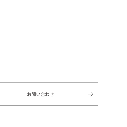
お問い合わせ