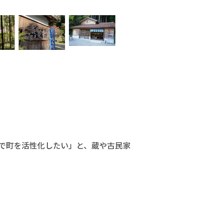
で町を活性化したい」と、蔵や古民家