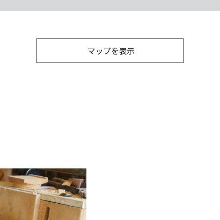
マップを表示