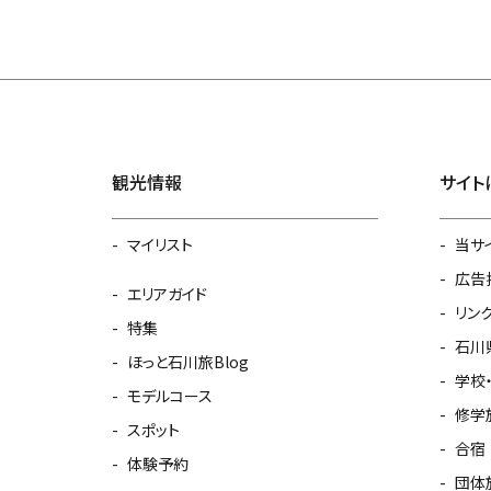
観光情報
サイト
マイリスト
当サ
広告
エリアガイド
リン
特集
石川
ほっと石川旅Blog
学校
モデルコース
修学
スポット
合宿
体験予約
団体