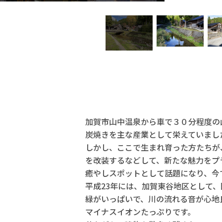
加賀市山中温泉から車で３０分程度の
炭焼きを主な産業として栄えていまし
しかし、ここで生まれ育った方たちが
を改装するなどして、新たな魅力をプ
癒やしスポットとして話題になり、今
平成23年には、加賀東谷地区として
緑がいっぱいで、川の流れる音が心地
マイナスイオンたっぷりです。