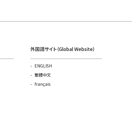
外国語サイト（Global Website）
ENGLISH
繁體中文
français