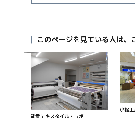
このページを見ている人は、
小松土
能登テキスタイル・ラボ