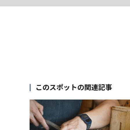
このスポットの関連記事