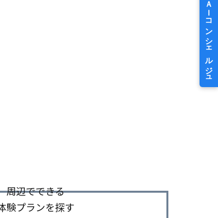
周辺でできる
体験プランを探す