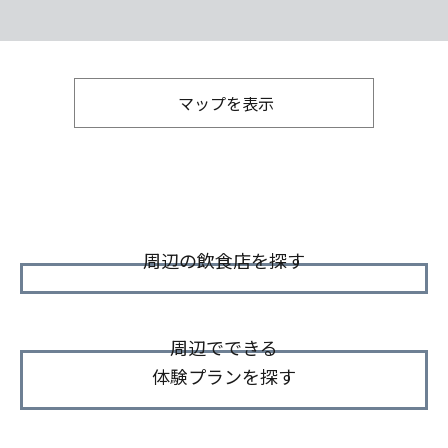
マップを表示
周辺の飲食店を探す
周辺でできる
体験プランを探す