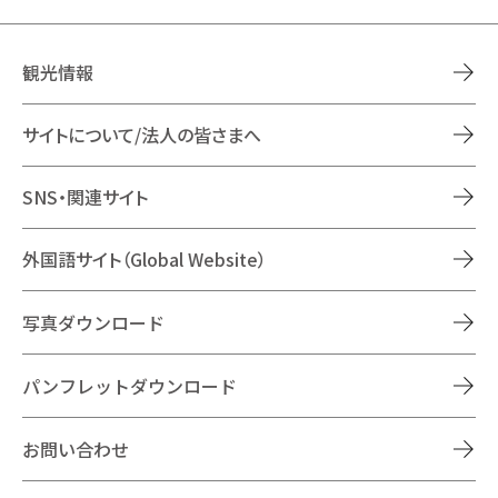
観光情報
サイトについて/法人の皆さまへ
SNS・関連サイト
外国語サイト（Global Website）
写真ダウンロード
パンフレットダウンロード
お問い合わせ