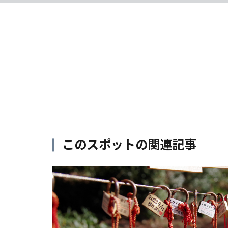
このスポットの関連記事