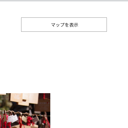
マップを表示