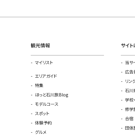
観光情報
サイト
マイリスト
当サ
広告
エリアガイド
リン
特集
石川
ほっと石川旅Blog
学校
モデルコース
修学
スポット
合宿
体験予約
団体
グルメ