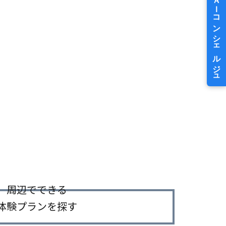
周辺でできる
体験プランを探す