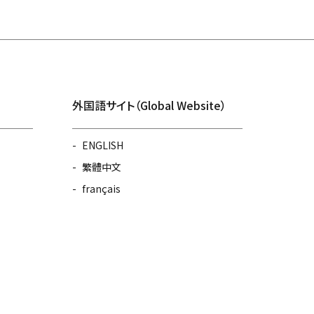
外国語サイト（Global Website）
ENGLISH
繁體中文
français