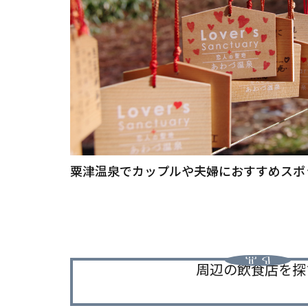
粟津温泉でカップルや夫婦におすすめスポ
周辺の飲食店を探