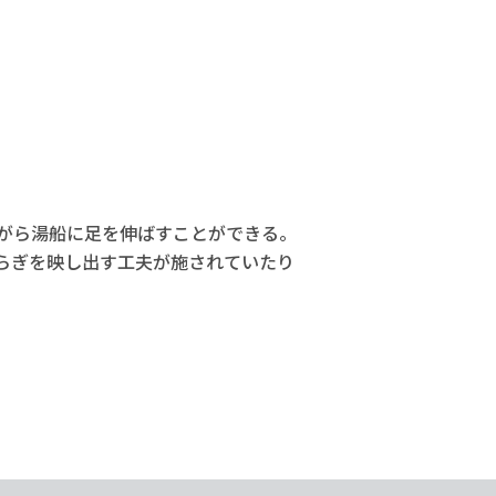
がら湯船に足を伸ばすことができる。
らぎを映し出す工夫が施されていたり