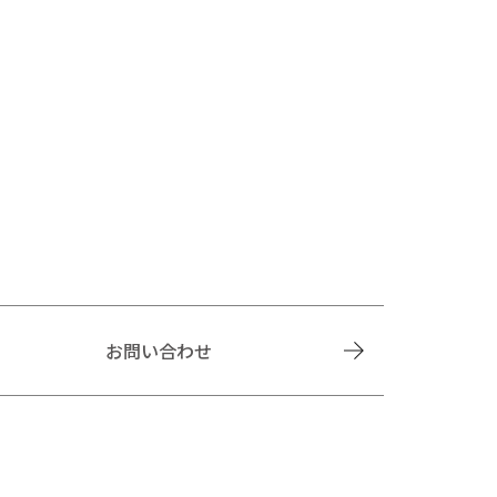
お問い合わせ