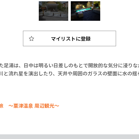
マイリストに登録
た足湯は、日中は明るい日差しのもとで開放的な気分に浸りな
川と流れ星を演出したり、天井や周囲のガラスの壁面に水の揺
旅 ～粟津温泉 周辺観光～