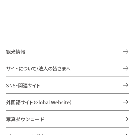
観光情報
サイトについて/法人の皆さまへ
SNS・関連サイト
外国語サイト（Global Website）
写真ダウンロード