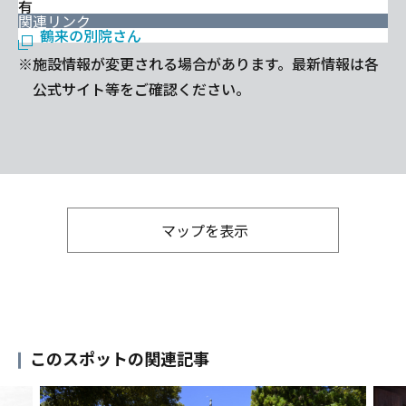
有
関連リンク
鶴来の別院さん
※施設情報が変更される場合があります。最新情報は各
公式サイト等をご確認ください。
マップを表示
このスポットの関連記事