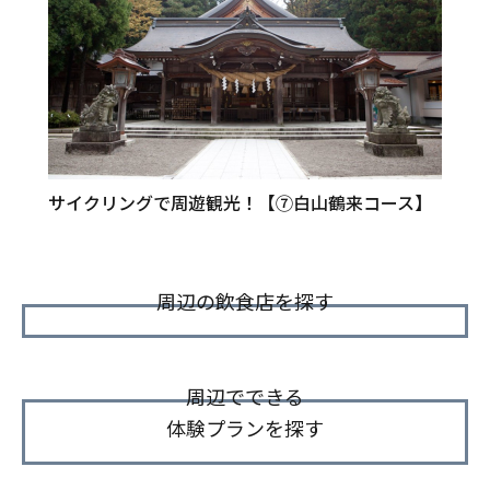
サイクリングで周遊観光！【⑦白山鶴来コース】
周辺の飲食店を探す
周辺でできる
体験プランを探す