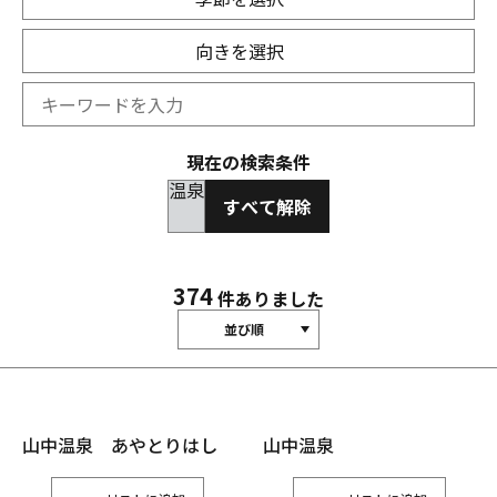
向きを選択
現在の検索条件
温泉
すべて解除
374
件ありました
並び順
山中温泉 あやとりはし
山中温泉