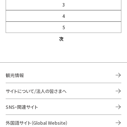
3
4
5
次
観光情報
サイトについて/法人の皆さまへ
SNS・関連サイト
外国語サイト（Global Website）