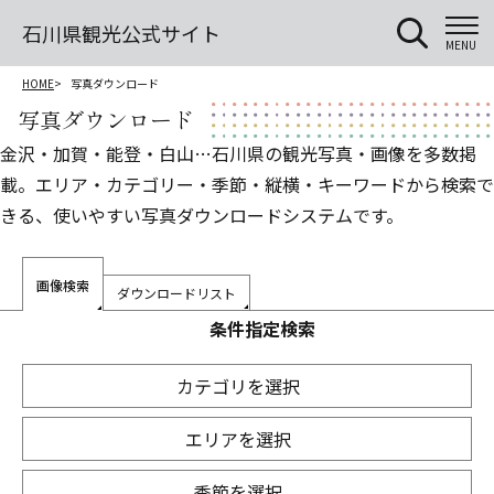
石川県観光公式サイト
MENU
HOME
写真ダウンロード
写真ダウンロード
金沢・加賀・能登・白山…石川県の観光写真・画像を多数掲
載。エリア・カテゴリー・季節・縦横・キーワードから検索で
きる、使いやすい写真ダウンロードシステムです。
画像検索
ダウンロードリスト
条件指定検索
カテゴリを選択
エリアを選択
季節を選択