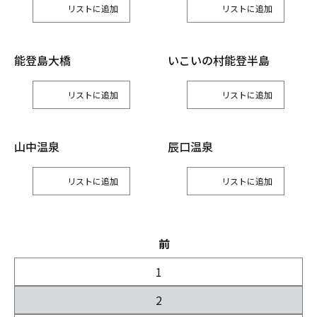
リスト
リスト
能登島大橋
いこいの村能登半島
リスト
リスト
山中温泉
辰口温泉
リスト
リスト
前
1
2