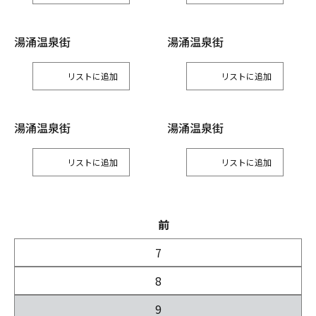
湯涌温泉街
湯涌温泉街
リスト
リスト
湯涌温泉街
湯涌温泉街
リスト
リスト
前
7
8
9