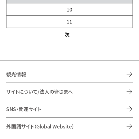
10
11
次
観光情報
サイトについて/法人の皆さまへ
SNS・関連サイト
外国語サイト（Global Website）