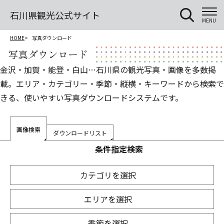
石川県観光公式サイト
MENU
HOME
写真ダウンロード
写真ダウンロード
金沢・加賀・能登・白山…石川県の観光写真・画像を多数掲
載。エリア・カテゴリー・季節・縦横・キーワードから検索で
きる、使いやすい写真ダウンロードシステムです。
画像検索
ダウンロードリスト
条件指定検索
カテゴリを選択
エリアを選択
季節を選択