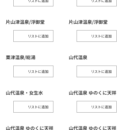
リスト
リスト
片山津温泉/浮御堂
片山津温泉/浮御堂
リスト
リスト
粟津温泉/総湯
山代温泉
リスト
リスト
山代温泉・女生水
山代温泉 ゆのくに天祥
リスト
リスト
山代温泉 ゆのくに天祥
山代温泉 ゆのくに天祥