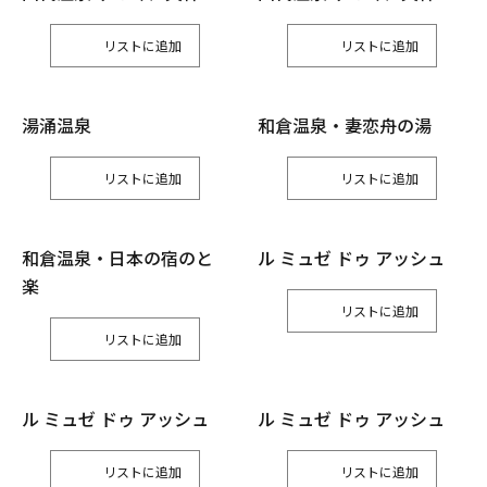
リスト
リスト
湯涌温泉
和倉温泉・妻恋舟の湯
リスト
リスト
和倉温泉・日本の宿のと
ル ミュゼ ドゥ アッシュ
楽
リスト
リスト
ル ミュゼ ドゥ アッシュ
ル ミュゼ ドゥ アッシュ
リスト
リスト