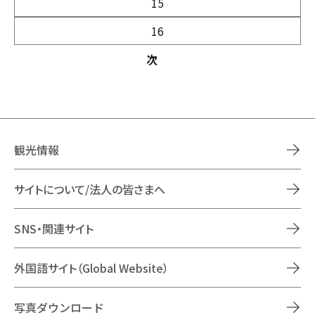
15
16
次
観光情報
サイトについて/法人の皆さまへ
SNS・関連サイト
外国語サイト（Global Website）
写真ダウンロード