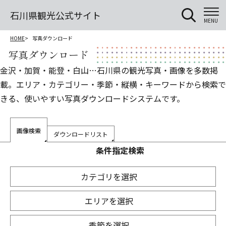
石川県観光公式サイト
MENU
HOME
写真ダウンロード
写真ダウンロード
金沢・加賀・能登・白山…石川県の観光写真・画像を多数掲
載。エリア・カテゴリー・季節・縦横・キーワードから検索で
きる、使いやすい写真ダウンロードシステムです。
画像検索
ダウンロードリスト
条件指定検索
カテゴリを選択
エリアを選択
季節を選択