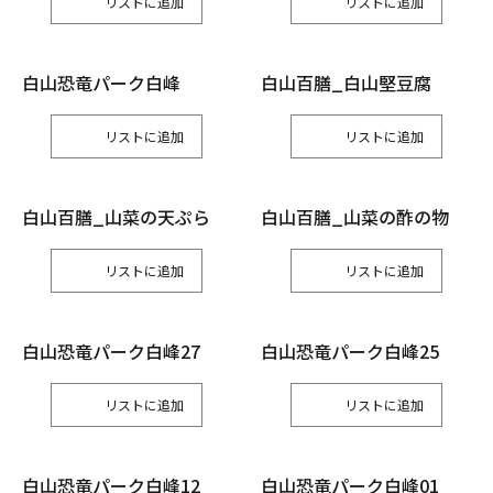
リスト
リスト
白山恐竜パーク白峰
白山百膳_白山堅豆腐
リスト
リスト
白山百膳_山菜の天ぷら
白山百膳_山菜の酢の物
リスト
リスト
白山恐竜パーク白峰27
白山恐竜パーク白峰25
リスト
リスト
白山恐竜パーク白峰12
白山恐竜パーク白峰01