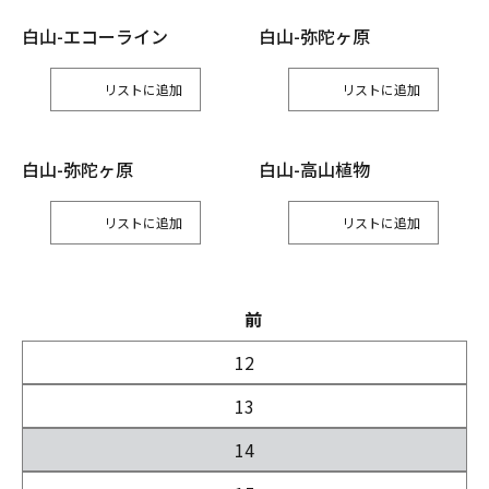
白山-エコーライン
白山-弥陀ヶ原
リスト
リスト
白山-弥陀ヶ原
白山-高山植物
リスト
リスト
前
12
13
14